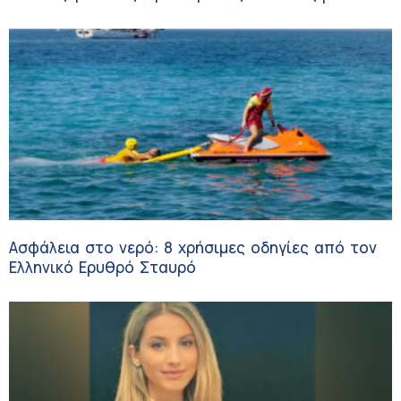
κλινικών δοκιμών
Ασφάλεια στο νερό: 8 χρήσιμες οδηγίες από τον
Ελληνικό Ερυθρό Σταυρό