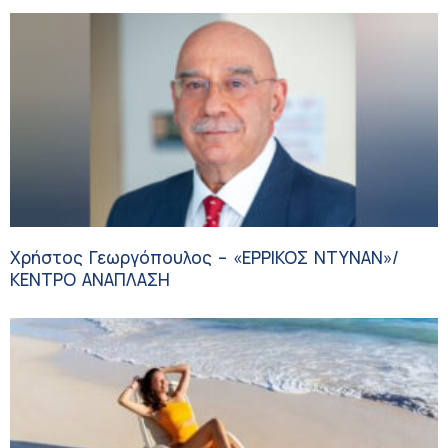
Χρήστος Γεωργόπουλος – «ΕΡΡΙΚΟΣ ΝΤΥΝΑΝ»/
ΚΕΝΤΡΟ ΑΝΑΠΛΑΣΗ