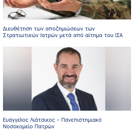
Διευθέτηση των αποζημιώσεων των
Στρατιωτικών Ιατρών μετά από αίτημα του ΙΣΑ
Ευάγγελος Λιάτσικος – Πανεπιστημιακό
Νοσοκομείο Πατρών