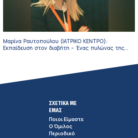
Μαρίνα Ραυτοπούλου (ΙΑΤΡΙΚΟ ΚΕΝΤΡΟ):
Εκπαίδευση στον διαβήτη – Ένας πυλώνας της
σύγχρονης φροντίδας
ΣΧΕΤΙΚΑ ΜΕ
ΕΜΑΣ
Ποιοι Είμαστε
Ο Όμιλος
Περιοδικό