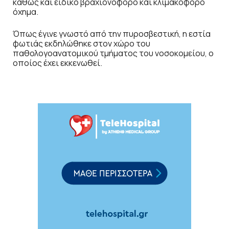
καθώς και ειδικό βραχιονοφόρο και κλιμακοφόρο
όχημα.
Όπως έγινε γνωστό από την πυροσβεστική, η εστία
φωτιάς εκδηλώθηκε στον χώρο του
παθολογοανατομικού τμήματος του νοσοκομείου, ο
οποίος έχει εκκενωθεί.