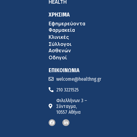
HEALTH
ΧΡΗΣΙΜΑ
Εφημερεύοντα
Φαρμακεία
Κλινικές
Σύλλογοι
Ασθενών
Οδηγοί
ΕΠΙΚΟΙΝΩΝΙΑ
welcome@healthng.gr
210 3221525
Φιλελλήνων 3 –
Σύνταγμα,
10557 Αθήνα