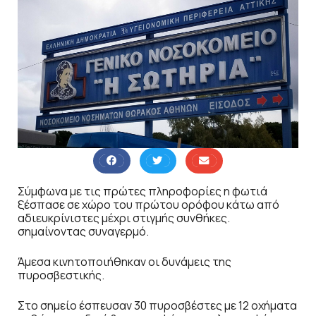
Σύμφωνα με τις πρώτες πληροφορίες η φωτιά
ξέσπασε σε χώρο του πρώτου ορόφου κάτω από
αδιευκρίνιστες μέχρι στιγμής συνθήκες.
σημαίνοντας συναγερμό.
Άμεσα κινητοποιήθηκαν οι δυνάμεις της
πυροσβεστικής.
Στο σημείο έσπευσαν 30 πυροσβέστες με 12 οχήματα