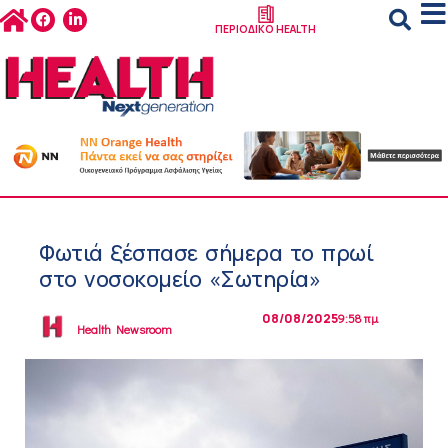
ΠΕΡΙΟΔΙΚΟ HEALTH
Φωτιά ξέσπασε σήμερα το πρωί
στο νοσοκομείο «Σωτηρία»
08/08/2025
9:58 πμ
Health Newsroom