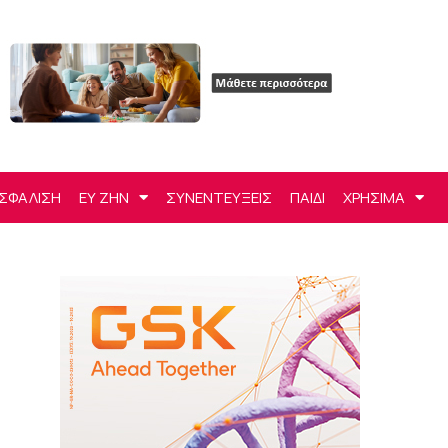
ΣΦΑΛΙΣΗ
ΕΥ ΖΗΝ
ΣΥΝΕΝΤΕΥΞΕΙΣ
ΠΑΙΔΙ
ΧΡΗΣΙΜΑ