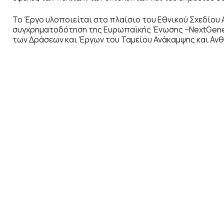
Το Έργο υλοποιείται στο πλαίσιο του Εθνικού Σχεδίου 
συγχρηματοδότηση της Ευρωπαϊκής Ένωσης –NextGenera
των Δράσεων και Έργων του Ταμείου Ανάκαμψης και Ανθ