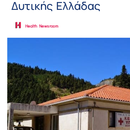
Δυτικής Ελλάδας
Health Newsroom