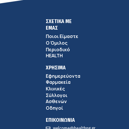
ΣΧΕΤΙΚΑ ΜΕ
ΕΜΑΣ
Ποιοι Είμαστε
Ο Όμιλος
Περιοδικό
HEALTH
ΧΡΗΣΙΜΑ
Εφημερεύοντα
Φαρμακεία
Κλινικές
Σύλλογοι
Ασθενών
Οδηγοί
ΕΠΙΚΟΙΝΩΝΙΑ
welcome@healthng.gr