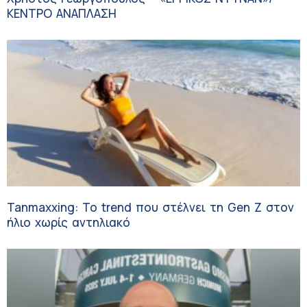
ΚΕΝΤΡΟ ΑΝΑΠΛΑΣΗ
Tanmaxxing: To trend που στέλνει τη Gen Z στον
ήλιο χωρίς αντηλιακό