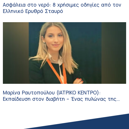
Ασφάλεια στο νερό: 8 χρήσιμες οδηγίες από τον
Ελληνικό Ερυθρό Σταυρό
Μαρίνα Ραυτοπούλου (ΙΑΤΡΙΚΟ ΚΕΝΤΡΟ):
Εκπαίδευση στον διαβήτη – Ένας πυλώνας της
σύγχρονης φροντίδας