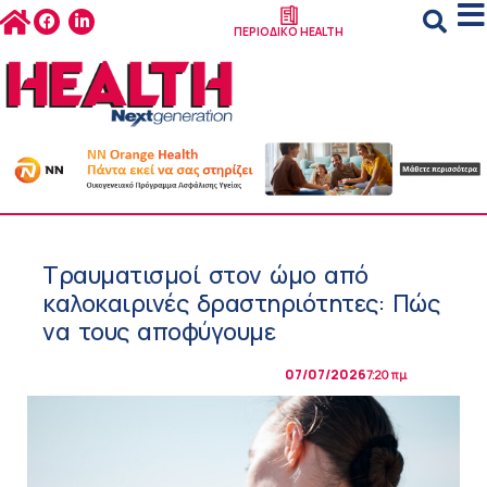
ΠΕΡΙΟΔΙΚΟ HEALTH
Τραυματισμοί στον ώμο από
καλοκαιρινές δραστηριότητες: Πώς
να τους αποφύγουμε
07/07/2026
7:20 πμ