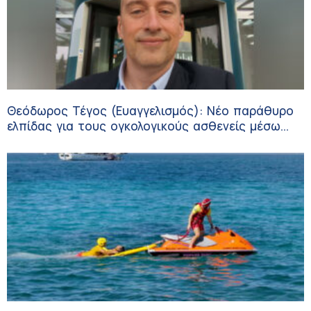
Θεόδωρος Τέγος (Ευαγγελισμός): Νέο παράθυρο
ελπίδας για τους ογκολογικούς ασθενείς μέσω
κλινικών δοκιμών