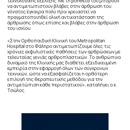
τεχνολογικής εξέλιξης. Με τη βοήθειά του μπορούν
να αντιμετωπιστούν βλάβες στην άρθρωση του
γόνατος έγκαιρα πολύ πριν χρειαστεί να
πραγματοποιηθεί ολική αντικατάσταση της
άρθρωσης όπως επίσης και βλάβες στην άρθρωση
του ισχίου.
«Στην Ορθοπαιδική Κλινική του Metropolitan
Hospital στο Φάληρο αντιμετωπίζουμε όλες τις
χρόνιες εκφυλιστικές παθήσεις των αρθρώσεων με
τελευταίας γενιάς αρθροπλαστικών. Το ανθρώπινο
δυναμικό της Κλινικής μας διαθέτει εξειδικευμένη
εμπειρία στην εφαρμογή όλων των σύγχρονων
τεχνικών, ώστε να εξασφαλίζεται η ορθότερη
επιλογή της θεραπευτικής μεθόδου για την
αντιμετώπιση κάθε περιστατικού», καταλήγει ο κ.
Τσώλος.