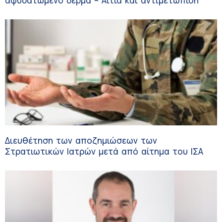
αφυδατωμένο δέρμα – Αίτια και αντιμετώπιση
Διευθέτηση των αποζημιώσεων των
Στρατιωτικών Ιατρών μετά από αίτημα του ΙΣΑ