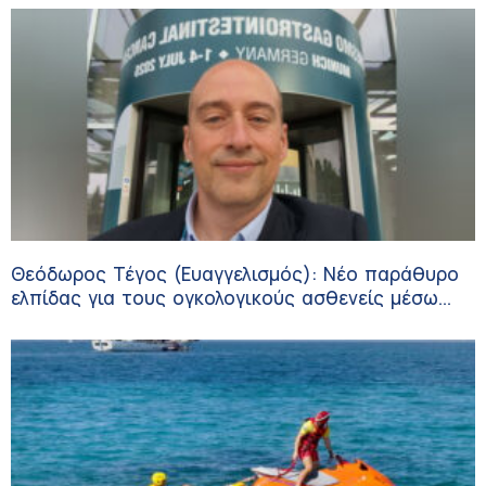
Θεόδωρος Τέγος (Ευαγγελισμός): Νέο παράθυρο
ελπίδας για τους ογκολογικούς ασθενείς μέσω
κλινικών δοκιμών