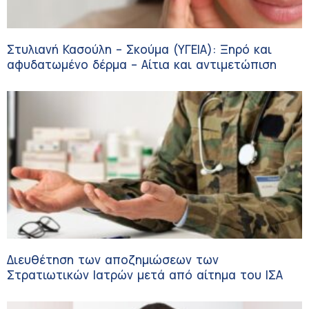
Στυλιανή Κασούλη – Σκούμα (ΥΓΕΙΑ): Ξηρό και
αφυδατωμένο δέρμα – Αίτια και αντιμετώπιση
Διευθέτηση των αποζημιώσεων των
Στρατιωτικών Ιατρών μετά από αίτημα του ΙΣΑ