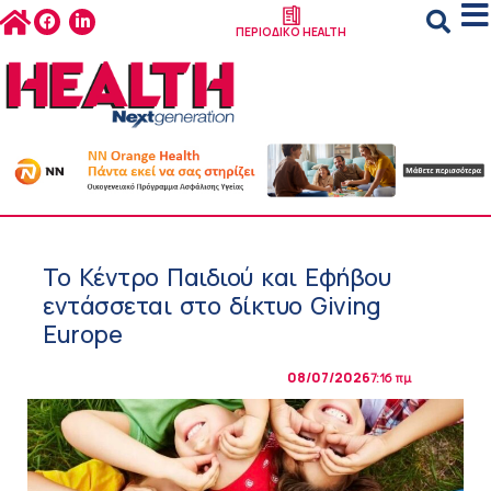
ΠΕΡΙΟΔΙΚΟ HEALTH
Το Κέντρο Παιδιού και Εφήβου
εντάσσεται στο δίκτυο Giving
Europe
08/07/2026
7:16 πμ