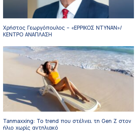
Χρήστος Γεωργόπουλος – «ΕΡΡΙΚΟΣ ΝΤΥΝΑΝ»/
ΚΕΝΤΡΟ ΑΝΑΠΛΑΣΗ
Tanmaxxing: To trend που στέλνει τη Gen Z στον
ήλιο χωρίς αντηλιακό