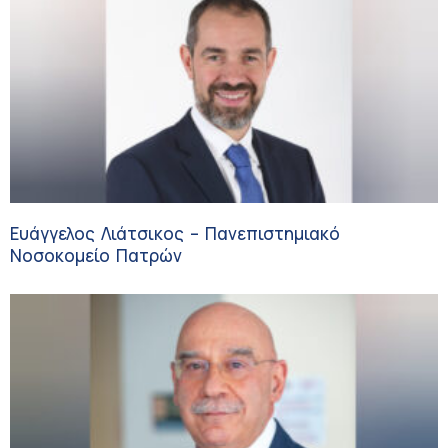
Ευάγγελος Λιάτσικος – Πανεπιστημιακό
Νοσοκομείο Πατρών