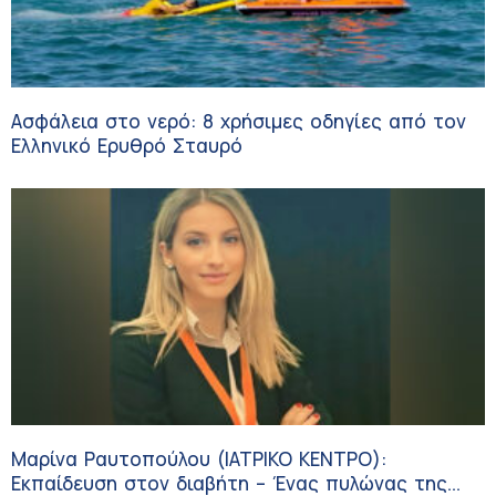
Ασφάλεια στο νερό: 8 χρήσιμες οδηγίες από τον
Ελληνικό Ερυθρό Σταυρό
Μαρίνα Ραυτοπούλου (ΙΑΤΡΙΚΟ ΚΕΝΤΡΟ):
Εκπαίδευση στον διαβήτη – Ένας πυλώνας της