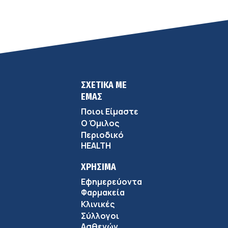
σύγχρονης φροντίδας
ΣΧΕΤΙΚΑ ΜΕ
ΕΜΑΣ
Ποιοι Είμαστε
Ο Όμιλος
Περιοδικό
HEALTH
ΧΡΗΣΙΜΑ
Εφημερεύοντα
Φαρμακεία
Κλινικές
Σύλλογοι
Ασθενών