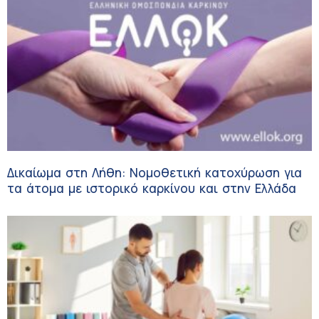
Δικαίωμα στη Λήθη: Νομοθετική κατοχύρωση για
τα άτομα με ιστορικό καρκίνου και στην Ελλάδα