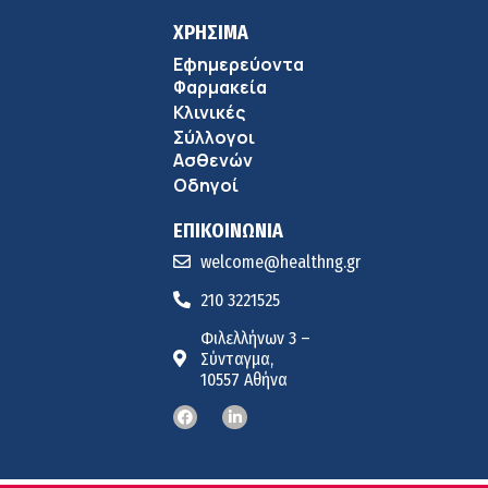
ΧΡΗΣΙΜΑ
Εφημερεύοντα
Φαρμακεία
Κλινικές
Σύλλογοι
Ασθενών
Οδηγοί
ΕΠΙΚΟΙΝΩΝΙΑ
welcome@healthng.gr
210 3221525
Φιλελλήνων 3 –
Σύνταγμα,
10557 Αθήνα