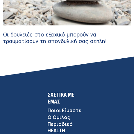
Οι δουλειές στο εξοχικό μπορούν να
τραυματίσουν τη σπονδυλική σας στήλη!
ΣΧΕΤΙΚΑ ΜΕ
ΕΜΑΣ
Ποιοι Είμαστε
Ο Όμιλος
Περιοδικό
HEALTH