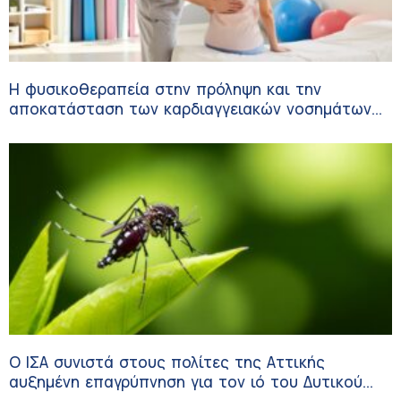
Η φυσικοθεραπεία στην πρόληψη και την
αποκατάσταση των καρδιαγγειακών νοσημάτων
και του αγγειακού εγκεφαλικού επεισοδίου
Ο ΙΣΑ συνιστά στους πολίτες της Αττικής
αυξημένη επαγρύπνηση για τον ιό του Δυτικού