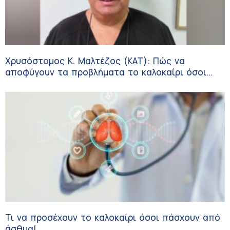
Χρυσόστομος Κ. Μαλτέζος (ΚΑΤ): Πώς να
αποφύγουν τα προβλήματα το καλοκαίρι όσοι
πάσχουν από αγγειακές παθήσεις
Τι να προσέχουν το καλοκαίρι όσοι πάσχουν από
άσθμα!