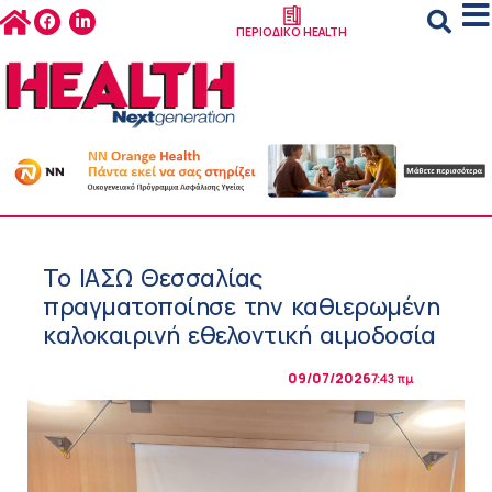
ΠΕΡΙΟΔΙΚΟ HEALTH
Το ΙΑΣΩ Θεσσαλίας
πραγματοποίησε την καθιερωμένη
καλοκαιρινή εθελοντική αιμοδοσία
09/07/2026
7:43 πμ