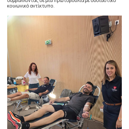
συμβάλλοντας σε μια πρωτοβουλία με ουσιαστικό
κοινωνικό αντίκτυπο.