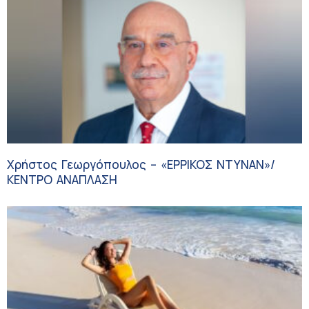
Χρήστος Γεωργόπουλος – «ΕΡΡΙΚΟΣ ΝΤΥΝΑΝ»/
ΚΕΝΤΡΟ ΑΝΑΠΛΑΣΗ