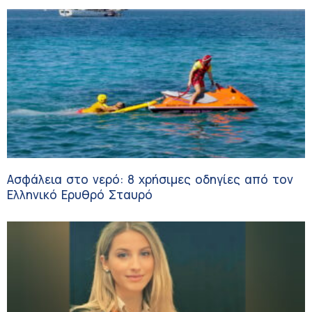
Ασφάλεια στο νερό: 8 χρήσιμες οδηγίες από τον
Ελληνικό Ερυθρό Σταυρό