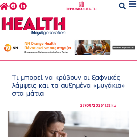
ΠΕΡΙΟΔΙΚΟ HEALTH
Τι μπορεί να κρύβουν οι ξαφνικές
λάμψεις και τα αυξημένα «μυγάκια»
στα μάτια
27/08/2025
11:32 πμ