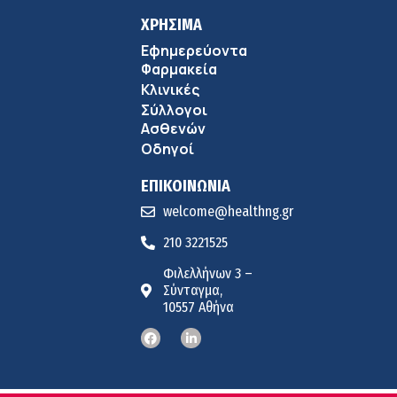
ΧΡΗΣΙΜΑ
Εφημερεύοντα
Φαρμακεία
Κλινικές
Σύλλογοι
Ασθενών
Οδηγοί
ΕΠΙΚΟΙΝΩΝΙΑ
welcome@healthng.gr
210 3221525
Φιλελλήνων 3 –
Σύνταγμα,
10557 Αθήνα