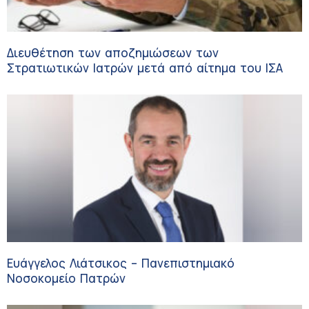
Διευθέτηση των αποζημιώσεων των
Στρατιωτικών Ιατρών μετά από αίτημα του ΙΣΑ
Ευάγγελος Λιάτσικος – Πανεπιστημιακό
Νοσοκομείο Πατρών