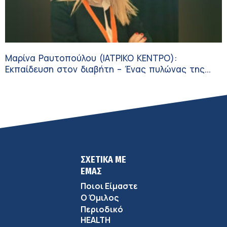
Μαρίνα Ραυτοπούλου (ΙΑΤΡΙΚΟ ΚΕΝΤΡΟ):
Εκπαίδευση στον διαβήτη – Ένας πυλώνας της
σύγχρονης φροντίδας
ΣΧΕΤΙΚΑ ΜΕ
ΕΜΑΣ
Ποιοι Είμαστε
Ο Όμιλος
Περιοδικό
HEALTH