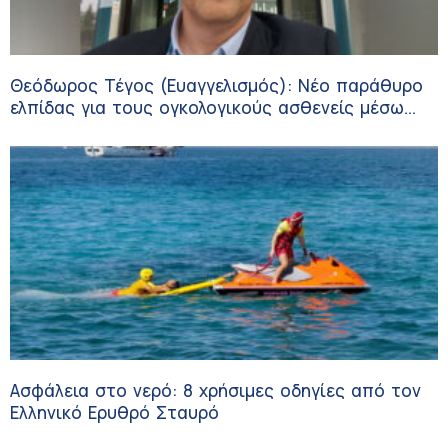
Θεόδωρος Τέγος (Ευαγγελισμός): Νέο παράθυρο
ελπίδας για τους ογκολογικούς ασθενείς μέσω
κλινικών δοκιμών
Ασφάλεια στο νερό: 8 χρήσιμες οδηγίες από τον
Ελληνικό Ερυθρό Σταυρό