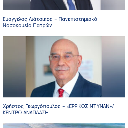
Ευάγγελος Λιάτσικος – Πανεπιστημιακό
Νοσοκομείο Πατρών
Χρήστος Γεωργόπουλος – «ΕΡΡΙΚΟΣ ΝΤΥΝΑΝ»/
ΚΕΝΤΡΟ ΑΝΑΠΛΑΣΗ