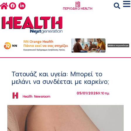
ΠΕΡΙΟΔΙΚΟ HEALTH
Τατουάζ και υγεία: Μπορεί το
μελάνι να συνδέεται με καρκίνο;
05/01/2026
9:10 πμ
Health Newsroom