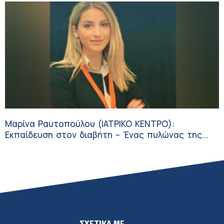
Μαρίνα Ραυτοπούλου (ΙΑΤΡΙΚΟ ΚΕΝΤΡΟ):
Εκπαίδευση στον διαβήτη – Ένας πυλώνας της
σύγχρονης φροντίδας