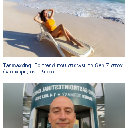
Tanmaxxing: To trend που στέλνει τη Gen Z στον
ήλιο χωρίς αντηλιακό