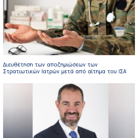
Διευθέτηση των αποζημιώσεων των
Στρατιωτικών Ιατρών μετά από αίτημα του ΙΣΑ