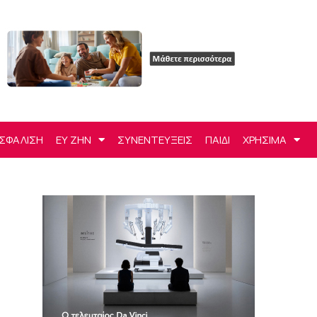
ΣΦΑΛΙΣΗ
ΕΥ ΖΗΝ
ΣΥΝΕΝΤΕΥΞΕΙΣ
ΠΑΙΔΙ
ΧΡΗΣΙΜΑ