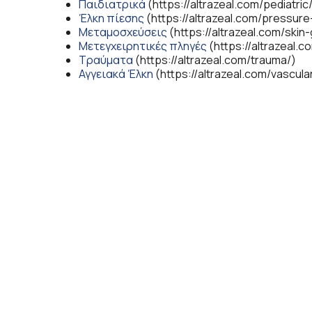
Παιδιατρικά
(https://altrazeal.com/pediatric
Έλκη πίεσης
(https://altrazeal.com/pressur
Μεταμοσχεύσεις
(https://altrazeal.com/skin
Μετεγχειρητικές πληγές
(https://altrazeal.c
Τραύματα
(https://altrazeal.com/trauma/)
Αγγειακά Έλκη
(https://altrazeal.com/vascula