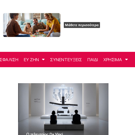
ΣΦΑΛΙΣΗ
ΕΥ ΖΗΝ
ΣΥΝΕΝΤΕΥΞΕΙΣ
ΠΑΙΔΙ
ΧΡΗΣΙΜΑ