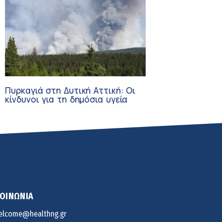
Πυρκαγιά στη Δυτική Αττική: Οι
κίνδυνοι για τη δημόσια υγεία
ΚΟΙΝΩΝΙΑ
elcome@healthng.gr