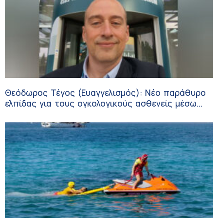
Θεόδωρος Τέγος (Ευαγγελισμός): Νέο παράθυρο
ελπίδας για τους ογκολογικούς ασθενείς μέσω
κλινικών δοκιμών