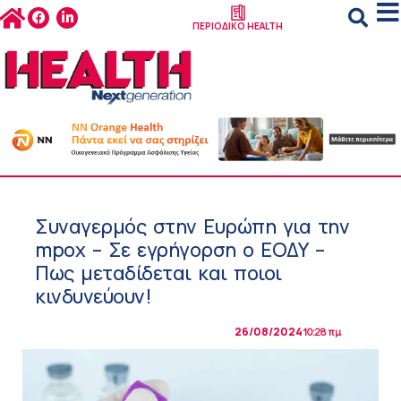
ΠΕΡΙΟΔΙΚΟ HEALTH
Συναγερμός στην Ευρώπη για την
mpox – Σε εγρήγορση ο ΕΟΔΥ –
Πως μεταδίδεται και ποιοι
κινδυνεύουν!
26/08/2024
10:28 πμ