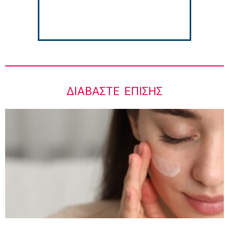
ΔΙΑΒΆΣΤΕ ΕΠΊΣΗΣ