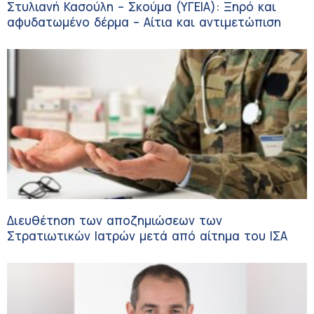
Στυλιανή Κασούλη – Σκούμα (ΥΓΕΙΑ): Ξηρό και
αφυδατωμένο δέρμα – Αίτια και αντιμετώπιση
Διευθέτηση των αποζημιώσεων των
Στρατιωτικών Ιατρών μετά από αίτημα του ΙΣΑ