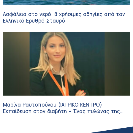
Ασφάλεια στο νερό: 8 χρήσιμες οδηγίες από τον
Ελληνικό Ερυθρό Σταυρό
Μαρίνα Ραυτοπούλου (ΙΑΤΡΙΚΟ ΚΕΝΤΡΟ):
Εκπαίδευση στον διαβήτη – Ένας πυλώνας της
σύγχρονης φροντίδας