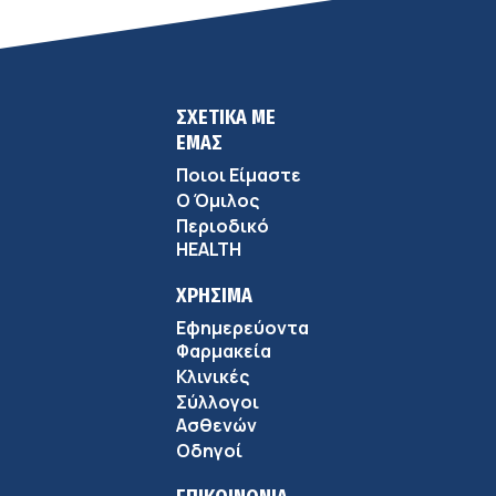
ΣΧΕΤΙΚΑ ΜΕ
ΕΜΑΣ
Ποιοι Είμαστε
Ο Όμιλος
Περιοδικό
HEALTH
ΧΡΗΣΙΜΑ
Εφημερεύοντα
Φαρμακεία
Κλινικές
Σύλλογοι
Ασθενών
Οδηγοί