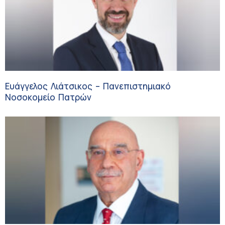
Ευάγγελος Λιάτσικος – Πανεπιστημιακό
Νοσοκομείο Πατρών