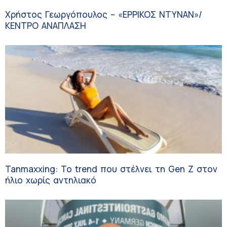
Χρήστος Γεωργόπουλος – «ΕΡΡΙΚΟΣ ΝΤΥΝΑΝ»/
ΚΕΝΤΡΟ ΑΝΑΠΛΑΣΗ
Tanmaxxing: To trend που στέλνει τη Gen Z στον
ήλιο χωρίς αντηλιακό