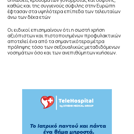
καθώς και της συγγενούς σύφιλης στην Ευρώπη
έφτασαν στα υψηλότερα επίπεδα των τελευταίων
άνω των δέκα ετών
Οι ειδικοί επισημαίνουν ότι η σωστή χρήση
αξιόπιστων και πιστοποιημένων προφυλακτικών
αποτελεί ένα από τα σημαντικότερα μέτρα
πρόληψης τόσο των σεξουαλικώς μεταδιδόμενων
νοσημάτων όσο και των ανεπιθύμητων κυήσεων.