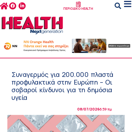
ΠΕΡΙΟΔΙΚΟ HEALTH
Συναγερμός για 200.000 πλαστά
προφυλακτικά στην Ευρώπη – Οι
σοβαροί κίνδυνοι για τη δημόσια
υγεία
08/07/2026
6:59 πμ