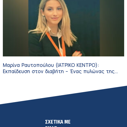
Μαρίνα Ραυτοπούλου (ΙΑΤΡΙΚΟ ΚΕΝΤΡΟ):
Εκπαίδευση στον διαβήτη – Ένας πυλώνας της
σύγχρονης φροντίδας
ΣΧΕΤΙΚΑ ΜΕ