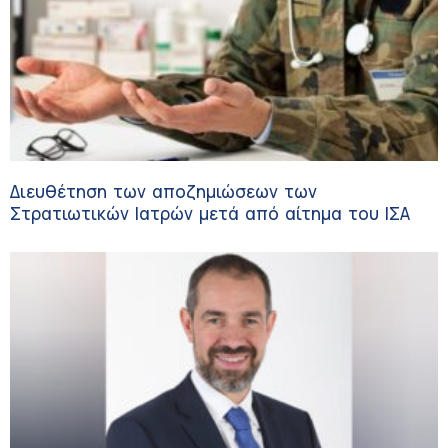
Διευθέτηση των αποζημιώσεων των
Στρατιωτικών Ιατρών μετά από αίτημα του ΙΣΑ