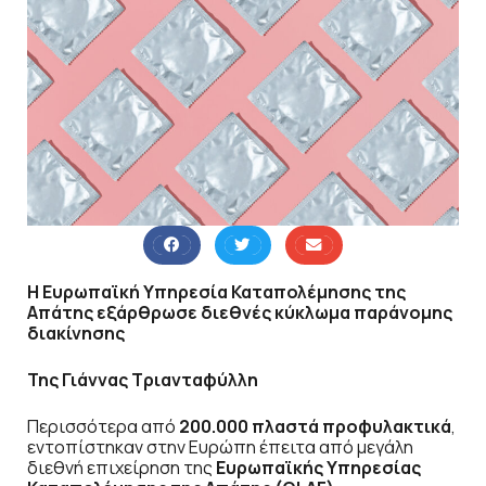
Η Ευρωπαϊκή Υπηρεσία Καταπολέμησης της
Απάτης εξάρθρωσε διεθνές κύκλωμα παράνομης
διακίνησης
Της Γιάννας Τριανταφύλλη
Περισσότερα από
200.000 πλαστά προφυλακτικά
,
εντοπίστηκαν στην Ευρώπη έπειτα από μεγάλη
διεθνή επιχείρηση της
Ευρωπαϊκής Υπηρεσίας