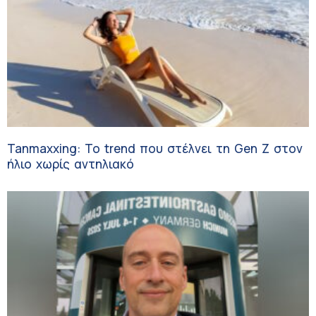
Tanmaxxing: To trend που στέλνει τη Gen Z στον
ήλιο χωρίς αντηλιακό