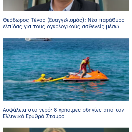
Θεόδωρος Τέγος (Ευαγγελισμός): Νέο παράθυρο
ελπίδας για τους ογκολογικούς ασθενείς μέσω
κλινικών δοκιμών
Ασφάλεια στο νερό: 8 χρήσιμες οδηγίες από τον
Ελληνικό Ερυθρό Σταυρό