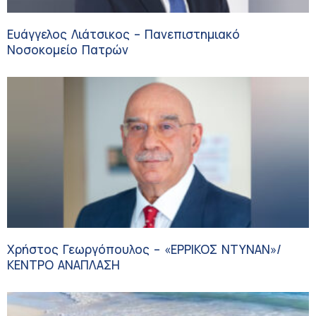
Ευάγγελος Λιάτσικος – Πανεπιστημιακό
Νοσοκομείο Πατρών
Χρήστος Γεωργόπουλος – «ΕΡΡΙΚΟΣ ΝΤΥΝΑΝ»/
ΚΕΝΤΡΟ ΑΝΑΠΛΑΣΗ