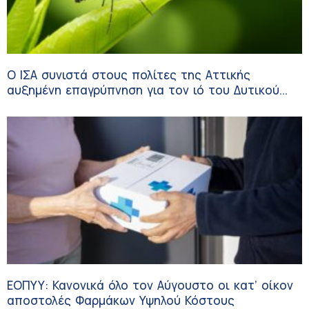
Ο ΙΣΑ συνιστά στους πολίτες της Αττικής
αυξημένη επαγρύπνηση για τον ιό του Δυτικού
Νείλου
ΕΟΠΥΥ: Κανονικά όλο τον Αύγουστο οι κατ’ οίκον
αποστολές Φαρμάκων Υψηλού Κόστους