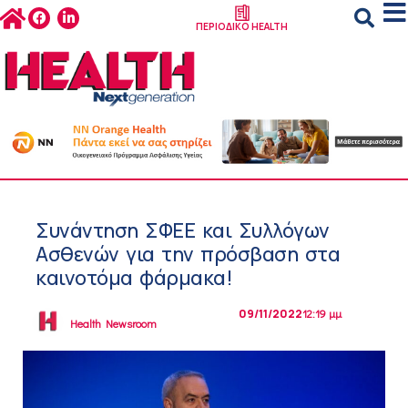
ΠΕΡΙΟΔΙΚΟ HEALTH
Συνάντηση ΣΦΕΕ και Συλλόγων
Ασθενών για την πρόσβαση στα
καινοτόμα φάρμακα!
09/11/2022
12:19 μμ
Health Newsroom