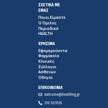
ΣΧΕΤΙΚΑ ΜΕ
ΕΜΑΣ
Ποιοι Είμαστε
Ο Όμιλος
Περιοδικό
HEALTH
ΧΡΗΣΙΜΑ
Εφημερεύοντα
Φαρμακεία
Κλινικές
Σύλλογοι
Ασθενών
Οδηγοί
ΕΠΙΚΟΙΝΩΝΙΑ
welcome@healthng.gr
210 3221525