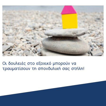
Οι δουλειές στο εξοχικό μπορούν να
τραυματίσουν τη σπονδυλική σας στήλη!