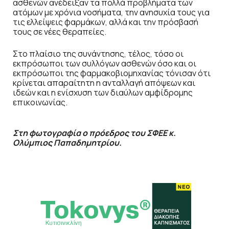
ασθενών ανέδειξαν τα πολλά προβλήματα των
ατόμων με χρόνια νοσήματα, την ανησυχία τους για
τις ελλείψεις φαρμάκων, αλλά και την πρόσβασή
τους σε νέες θεραπείες.
Στο πλαίσιο της συνάντησης, τέλος, τόσο οι
εκπρόσωποι των συλλόγων ασθενών όσο και οι
εκπρόσωποι της φαρμακοβιομηχανίας τόνισαν ότι
κρίνεται απαραίτητη η ανταλλαγή απόψεων και
ιδεών και η ενίσχυση των διαύλων αμφίδρομης
επικοινωνίας.
Στη φωτογραφία ο πρόεδρος του ΣΦΕΕ κ.
Ολύμπιος Παπαδημητρίου.