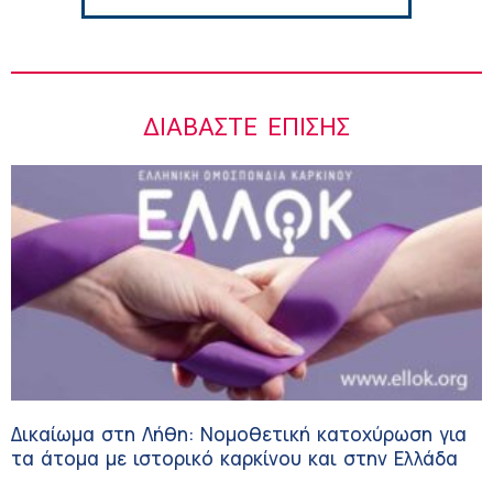
ΔΙΑΒΆΣΤΕ ΕΠΊΣΗΣ
Δικαίωμα στη Λήθη: Νομοθετική κατοχύρωση για
τα άτομα με ιστορικό καρκίνου και στην Ελλάδα