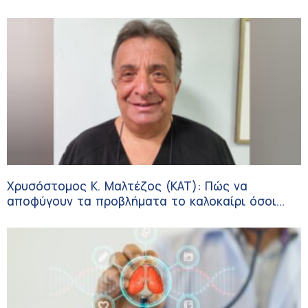
Χρυσόστομος Κ. Μαλτέζος (ΚΑΤ): Πώς να
αποφύγουν τα προβλήματα το καλοκαίρι όσοι
πάσχουν από αγγειακές παθήσεις