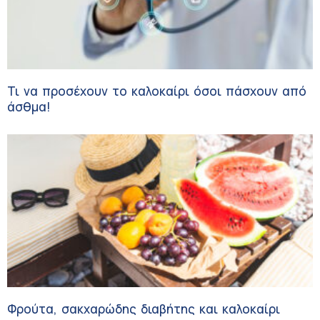
Τι να προσέχουν το καλοκαίρι όσοι πάσχουν από
άσθμα!
Φρούτα, σακχαρώδης διαβήτης και καλοκαίρι