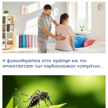
Η φυσικοθεραπεία στην πρόληψη και την
αποκατάσταση των καρδιαγγειακών νοσημάτων
και του αγγειακού εγκεφαλικού επεισοδίου