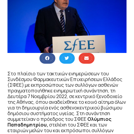
Στο πλαίσιο των τακτικών ενημερώσεων του
Συνδέσμου Φαρμακευτικών Επιχειρήσεων Ελλάδος
(ΣΦΕΕ) με εκπροσώπους των συλλόγων ασθενών
πραγματοποιήθηκε ενημερωτική συνάντηση, τη
Δευτέρα 7 Νοεμβρίου 2022, σε κεντρικό ξενοδοχείο
της Αθήνας, όπου αναδείχθηκε το κοινό αίτημα όλων
για τη δημιουργία ενός ασθενοκεντρικού βιώσιμου
δημόσιου συστήματος υγείας. Στη συνάντηση
συμμετείχαν ο πρόεδρος του ΣΦΕΕ
Ολύμπιος
Παπαδημητρίου,
στελέχη του ΣΦΕΕ και των
εταιριών μελών του και εκπρόσωποι συλλόγων