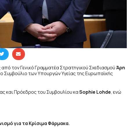
 από τον Γενικό Γραμματέα Στρατηγικού Σχεδιασμού
Άρη
στο Συμβούλιο των Υπουργών Υγείας της Ευρωπαϊκής
ας και Πρόεδρος του Συμβουλίου κα
Sophie
Lohde
, ενώ
νισμό για τα Κρίσιμα Φάρμακα.