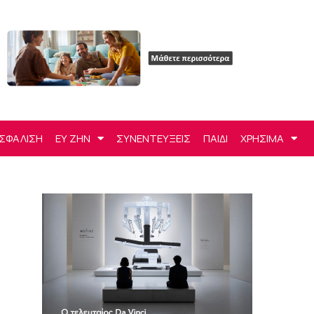
ΣΦΑΛΙΣΗ
ΕΥ ΖΗΝ
ΣΥΝΕΝΤΕΥΞΕΙΣ
ΠΑΙΔΙ
ΧΡΗΣΙΜΑ