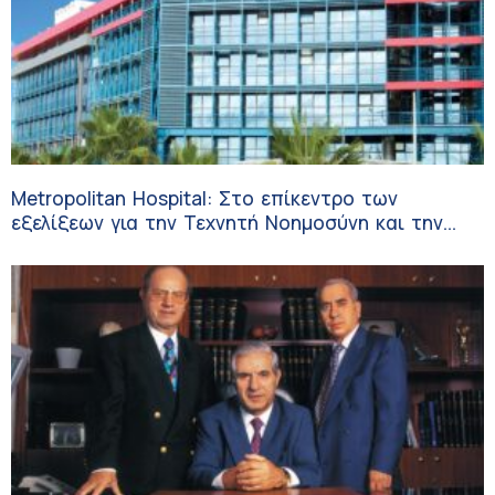
Metropolitan Hospital: Στο επίκεντρο των
εξελίξεων για την Τεχνητή Νοημοσύνη και την
Ογκολογία