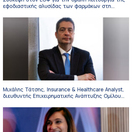
εφοδιαστικής αλυσίδας των φαρμάκων στη
διάρκεια του καλοκαιριού
Μιχάλης Τάτσης, Insurance & Healthcare Analyst,
διευθυντής Επιχειρηματικής Ανάπτυξης Ομίλου
HHG