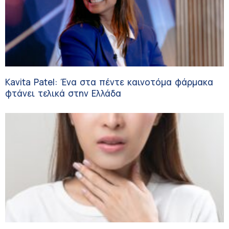
Kavita Patel: Ένα στα πέντε καινοτόμα φάρμακα
φτάνει τελικά στην Ελλάδα