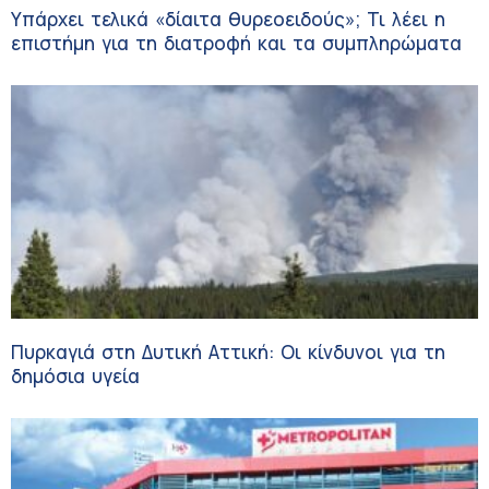
Υπάρχει τελικά «δίαιτα θυρεοειδούς»; Τι λέει η
επιστήμη για τη διατροφή και τα συμπληρώματα
Πυρκαγιά στη Δυτική Αττική: Οι κίνδυνοι για τη
δημόσια υγεία