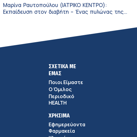
Μαρίνα Ραυτοπούλου (ΙΑΤΡΙΚΟ ΚΕΝΤΡΟ):
Εκπαίδευση στον διαβήτη – Ένας πυλώνας της
σύγχρονης φροντίδας
ΣΧΕΤΙΚΑ ΜΕ
ΕΜΑΣ
Ποιοι Είμαστε
Ο Όμιλος
Περιοδικό
HEALTH
ΧΡΗΣΙΜΑ
Εφημερεύοντα
Φαρμακεία