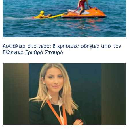
Ασφάλεια στο νερό: 8 χρήσιμες οδηγίες από τον
Ελληνικό Ερυθρό Σταυρό