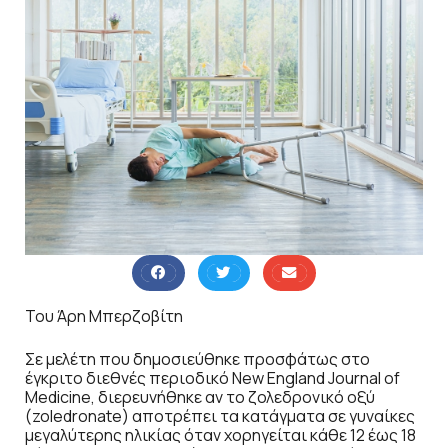
Του Άρη Μπερζοβίτη
Σε μελέτη που δημοσιεύθηκε προσφάτως στο
έγκριτο διεθνές περιοδικό New England Journal of
Medicine, διερευνήθηκε αν το ζολεδρονικό οξύ
(zoledronate) αποτρέπει τα κατάγματα σε γυναίκες
μεγαλύτερης ηλικίας όταν χορηγείται κάθε 12 έως 18