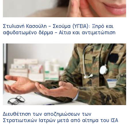
Στυλιανή Κασούλη – Σκούμα (ΥΓΕΙΑ): Ξηρό και
αφυδατωμένο δέρμα – Αίτια και αντιμετώπιση
Διευθέτηση των αποζημιώσεων των
Στρατιωτικών Ιατρών μετά από αίτημα του ΙΣΑ