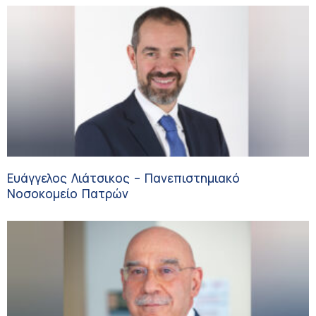
Ευάγγελος Λιάτσικος – Πανεπιστημιακό
Νοσοκομείο Πατρών