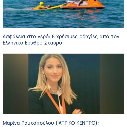
Ασφάλεια στο νερό: 8 χρήσιμες οδηγίες από τον
Ελληνικό Ερυθρό Σταυρό
Μαρίνα Ραυτοπούλου (ΙΑΤΡΙΚΟ ΚΕΝΤΡΟ):