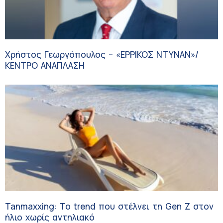
Χρήστος Γεωργόπουλος – «ΕΡΡΙΚΟΣ ΝΤΥΝΑΝ»/
ΚΕΝΤΡΟ ΑΝΑΠΛΑΣΗ
Tanmaxxing: To trend που στέλνει τη Gen Z στον
ήλιο χωρίς αντηλιακό