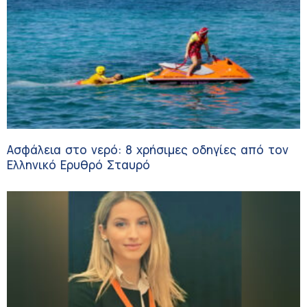
Ασφάλεια στο νερό: 8 χρήσιμες οδηγίες από τον
Ελληνικό Ερυθρό Σταυρό