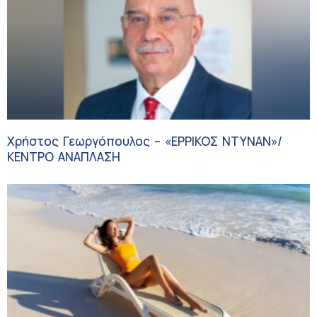
Χρήστος Γεωργόπουλος – «ΕΡΡΙΚΟΣ ΝΤΥΝΑΝ»/
ΚΕΝΤΡΟ ΑΝΑΠΛΑΣΗ