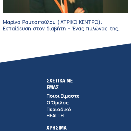
Μαρίνα Ραυτοπούλου (ΙΑΤΡΙΚΟ ΚΕΝΤΡΟ):
Εκπαίδευση στον διαβήτη – Ένας πυλώνας της
σύγχρονης φροντίδας
ΣΧΕΤΙΚΑ ΜΕ
ΕΜΑΣ
Ποιοι Είμαστε
Ο Όμιλος
Περιοδικό
HEALTH
ΧΡΗΣΙΜΑ