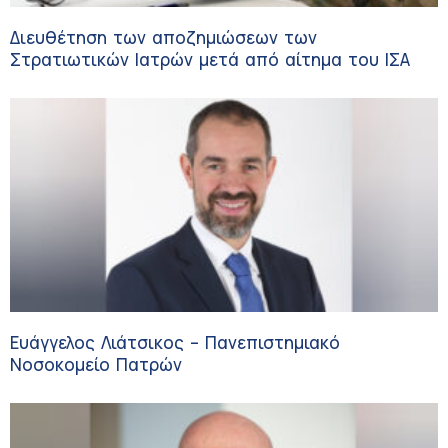
Διευθέτηση των αποζημιώσεων των
Στρατιωτικών Ιατρών μετά από αίτημα του ΙΣΑ
Ευάγγελος Λιάτσικος – Πανεπιστημιακό
Νοσοκομείο Πατρών