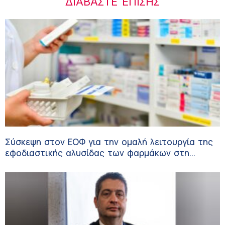
ΔΙΑΒΆΣΤΕ ΕΠΊΣΗΣ
Σύσκεψη στον ΕΟΦ για την ομαλή λειτουργία της
εφοδιαστικής αλυσίδας των φαρμάκων στη
διάρκεια του καλοκαιριού