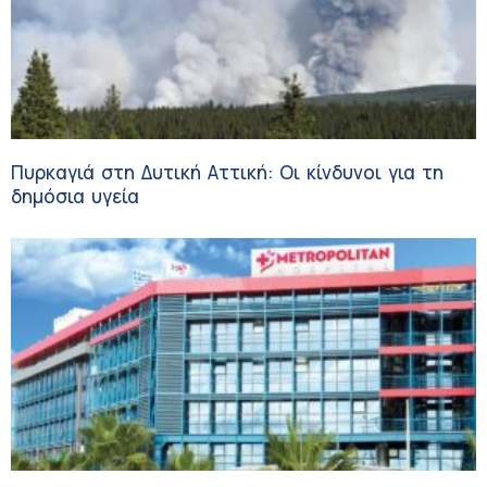
Πυρκαγιά στη Δυτική Αττική: Οι κίνδυνοι για τη
δημόσια υγεία