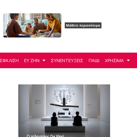
ΣΦΑΛΙΣΗ
ΕΥ ΖΗΝ
ΣΥΝΕΝΤΕΥΞΕΙΣ
ΠΑΙΔΙ
ΧΡΗΣΙΜΑ