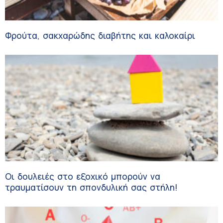
Φρούτα, σακχαρώδης διαβήτης και καλοκαίρι
Οι δουλειές στο εξοχικό μπορούν να
τραυματίσουν τη σπονδυλική σας στήλη!