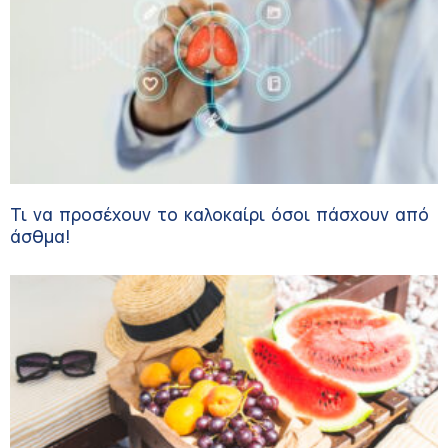
Τι να προσέχουν το καλοκαίρι όσοι πάσχουν από
άσθμα!