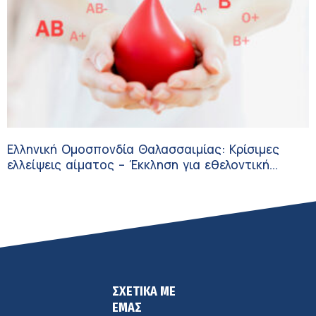
Ελληνική Ομοσπονδία Θαλασσαιμίας: Κρίσιμες
ελλείψεις αίματος – Έκκληση για εθελοντική
αιμοδοσία
ΣΧΕΤΙΚΑ ΜΕ
ΕΜΑΣ