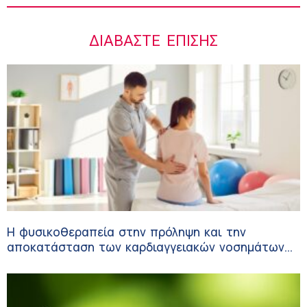
ΔΙΑΒΆΣΤΕ ΕΠΊΣΗΣ
Η φυσικοθεραπεία στην πρόληψη και την
αποκατάσταση των καρδιαγγειακών νοσημάτων
και του αγγειακού εγκεφαλικού επεισοδίου