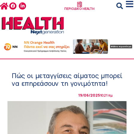
ΠΕΡΙΟΔΙΚΟ HEALTH
Πώς οι μεταγγίσεις αίματος μπορεί
να επηρεάσουν τη γονιμότητα!
19/06/2025
10:21 πμ