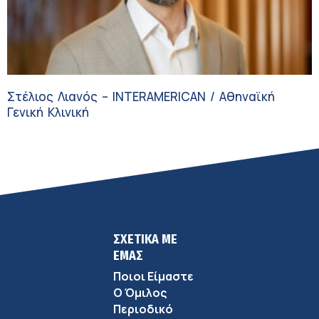
Στέλιος Λιανός – INTERAMERICAN / Αθηναϊκή
Γενική Κλινική
ΣΧΕΤΙΚΑ ΜΕ
ΕΜΑΣ
Ποιοι Είμαστε
Ο Όμιλος
Περιοδικό