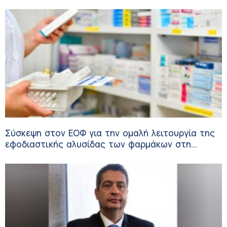
Σύσκεψη στον ΕΟΦ για την ομαλή λειτουργία της
εφοδιαστικής αλυσίδας των φαρμάκων στη
διάρκεια του καλοκαιριού