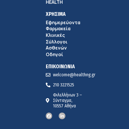
HEALTH
ΧΡΗΣΙΜΑ
Εφημερεύοντα
Φαρμακεία
Κλινικές
Σύλλογοι
Ασθενών
Οδηγοί
ΕΠΙΚΟΙΝΩΝΙΑ
welcome@healthng.gr
210 3221525
Φιλελλήνων 3 –
Σύνταγμα,
10557 Αθήνα