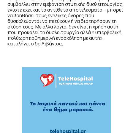
συμβάλλει στην εμφάνιση στυτικής δυσλειτουργίας,
ενίοτε έχει και τα αντίθετα αποτελέσματα – μπορεί
να βοηθήσει τους ενήλικες άνδρες που
δυσκολεύονται να πετύχουν ή να διατηρήσουν τη
στύση τους. Με άλλα λόγια, δεν είναι η χρήση αυτή
που προκαλεί τη δυσλειτουργία αλλά η υπερβολική,
πολύωρη καθημερινή ενασχόληση με αυτή»,
καταλήγει ο δρ Λιβάνιος.