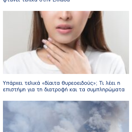
Υπάρχει τελικά «δίαιτα θυρεοειδούς»; Τι λέει η
επιστήμη για τη διατροφή και τα συμπληρώματα