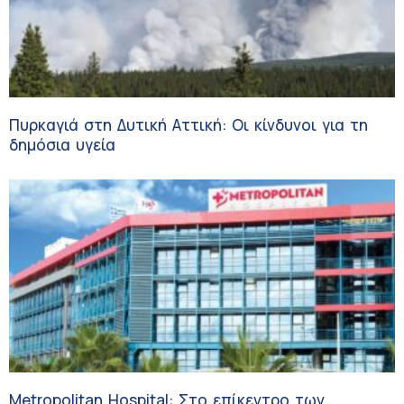
Πυρκαγιά στη Δυτική Αττική: Οι κίνδυνοι για τη
δημόσια υγεία
Metropolitan Hospital: Στο επίκεντρο των