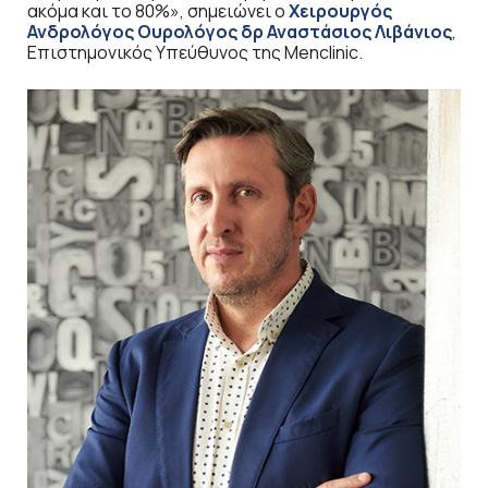
ακόμα και το 80%», σημειώνει ο
Χειρουργός
Ανδρολόγος Ουρολόγος δρ Αναστάσιος Λιβάνιος
,
Επιστημονικός Υπεύθυνος της Menclinic.