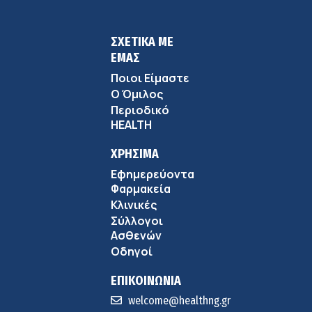
ΣΧΕΤΙΚΑ ΜΕ
ΕΜΑΣ
Ποιοι Είμαστε
Ο Όμιλος
Περιοδικό
HEALTH
ΧΡΗΣΙΜΑ
Εφημερεύοντα
Φαρμακεία
Κλινικές
Σύλλογοι
Ασθενών
Οδηγοί
ΕΠΙΚΟΙΝΩΝΙΑ
welcome@healthng.gr