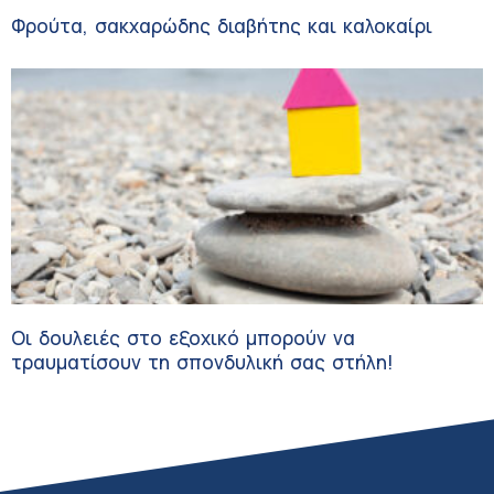
Φρούτα, σακχαρώδης διαβήτης και καλοκαίρι
Οι δουλειές στο εξοχικό μπορούν να
τραυματίσουν τη σπονδυλική σας στήλη!