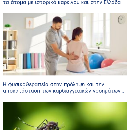
τα άτομα με ιστορικό καρκίνου και στην Ελλάδα
Η φυσικοθεραπεία στην πρόληψη και την
αποκατάσταση των καρδιαγγειακών νοσημάτων
και του αγγειακού εγκεφαλικού επεισοδίου