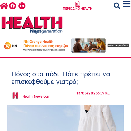
ΠΕΡΙΟΔΙΚΟ HEALTH
Πόνος στο πόδι: Πότε πρέπει να
επισκεφθούμε γιατρό;
13/06/2025
6:39 πμ
Health Newsroom