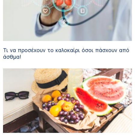
Τι να προσέχουν το καλοκαίρι όσοι πάσχουν από
άσθμα!