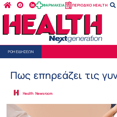
ΦΑΡΜΑΚΕΙΑ
ΠΕΡΙΟΔΙΚΟ HEALTH
ΡΟΗ ΕΙΔΗΣΕΩΝ
Πως επηρεάζει τις γυν
Health Newsroom