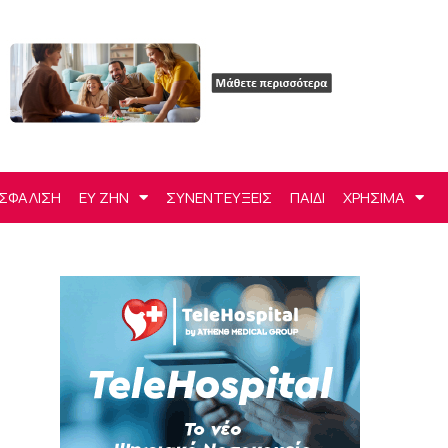
ΣΦΑΛΙΣΗ
ΕΥ ΖΗΝ
ΣΥΝΕΝΤΕΥΞΕΙΣ
ΠΑΙΔΙ
ΧΡΗΣΙΜΑ