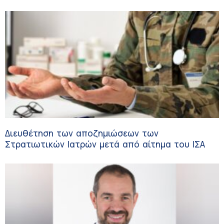
Διευθέτηση των αποζημιώσεων των
Στρατιωτικών Ιατρών μετά από αίτημα του ΙΣΑ