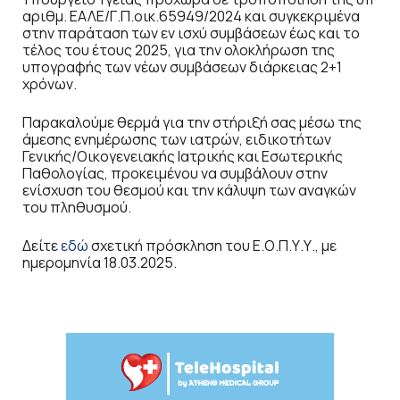
αριθμ. ΕΑΛΕ/Γ.Π.οικ.65949/2024 και συγκεκριμένα
στην παράταση των εν ισχύ συμβάσεων έως και το
τέλος του έτους 2025, για την ολοκλήρωση της
υπογραφής των νέων συμβάσεων διάρκειας 2+1
χρόνων.
Παρακαλούμε θερμά για την στήριξή σας μέσω της
άμεσης ενημέρωσης των ιατρών, ειδικοτήτων
Γενικής/Οικογενειακής Ιατρικής και Εσωτερικής
Παθολογίας, προκειμένου να συμβάλουν στην
ενίσχυση του θεσμού και την κάλυψη των αναγκών
του πληθυσμού.
Δείτε
εδώ
σχετική πρόσκληση του Ε.Ο.Π.Υ.Υ., με
ημερομηνία 18.03.2025.