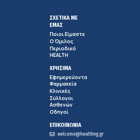
ΣΧΕΤΙΚΑ ΜΕ
ΕΜΑΣ
Ποιοι Είμαστε
Ο Όμιλος
Περιοδικό
HEALTH
ΧΡΗΣΙΜΑ
Εφημερεύοντα
Φαρμακεία
Κλινικές
Σύλλογοι
Ασθενών
Οδηγοί
ΕΠΙΚΟΙΝΩΝΙΑ
welcome@healthng.gr