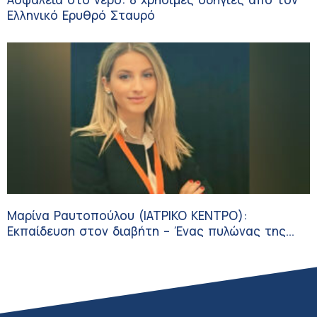
Ελληνικό Ερυθρό Σταυρό
Μαρίνα Ραυτοπούλου (ΙΑΤΡΙΚΟ ΚΕΝΤΡΟ):
Εκπαίδευση στον διαβήτη – Ένας πυλώνας της
σύγχρονης φροντίδας