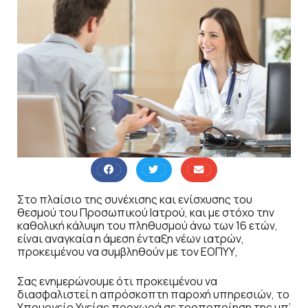
Στο πλαίσιο της συνέχισης και ενίσχυσης του
θεσμού του Προσωπικού Ιατρού, και με στόχο την
καθολική κάλυψη του πληθυσμού άνω των 16 ετών,
είναι αναγκαία η άμεση ένταξη νέων ιατρών,
προκειμένου να συμβληθούν με τον ΕΟΠΥΥ,
Σας ενημερώνουμε ότι προκειμένου να
διασφαλιστεί η απρόσκοπτη παροχή υπηρεσιών, το
Υπουργείο Υγείας προχωρά σε τροποποίηση της υπ’