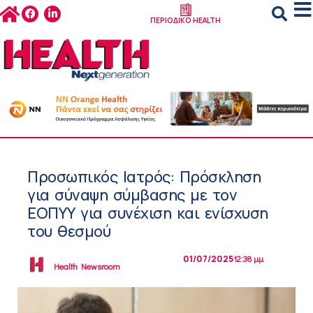
ΠΕΡΙΟΔΙΚΟ HEALTH
Προσωπικός Ιατρός: Πρόσκληση
για σύναψη σύμβασης με τον
ΕΟΠΥΥ για συνέχιση και ενίσχυση
του θεσμού
01/07/2025
12:38 μμ
Health Newsroom