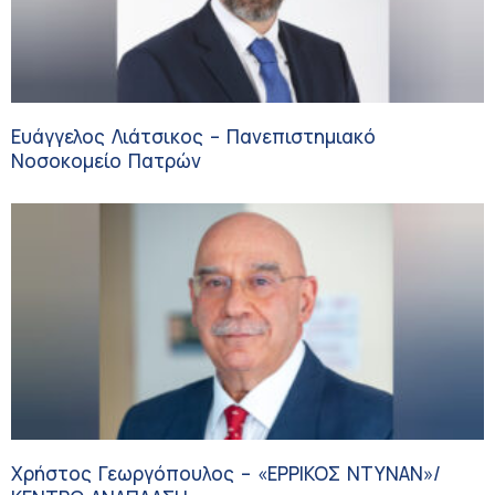
Ευάγγελος Λιάτσικος – Πανεπιστημιακό
Νοσοκομείο Πατρών
Χρήστος Γεωργόπουλος – «ΕΡΡΙΚΟΣ ΝΤΥΝΑΝ»/