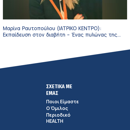
Μαρίνα Ραυτοπούλου (ΙΑΤΡΙΚΟ ΚΕΝΤΡΟ):
Εκπαίδευση στον διαβήτη – Ένας πυλώνας της
σύγχρονης φροντίδας
ΣΧΕΤΙΚΑ ΜΕ
ΕΜΑΣ
Ποιοι Είμαστε
Ο Όμιλος
Περιοδικό
HEALTH