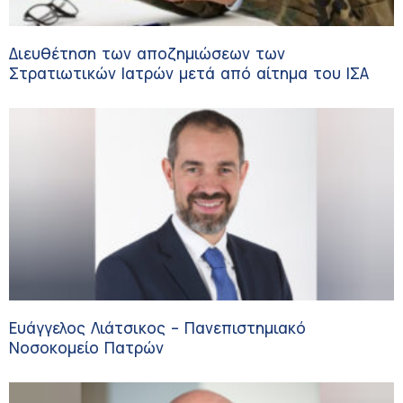
Διευθέτηση των αποζημιώσεων των
Στρατιωτικών Ιατρών μετά από αίτημα του ΙΣΑ
Ευάγγελος Λιάτσικος – Πανεπιστημιακό
Νοσοκομείο Πατρών