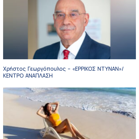
Χρήστος Γεωργόπουλος – «ΕΡΡΙΚΟΣ ΝΤΥΝΑΝ»/
ΚΕΝΤΡΟ ΑΝΑΠΛΑΣΗ