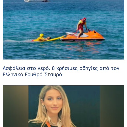
Ασφάλεια στο νερό: 8 χρήσιμες οδηγίες από τον
Ελληνικό Ερυθρό Σταυρό