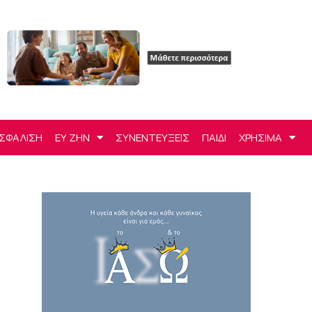
ΣΦΑΛΙΣΗ
ΕΥ ΖΗΝ
ΣΥΝΕΝΤΕΥΞΕΙΣ
ΠΑΙΔΙ
ΧΡΗΣΙΜΑ