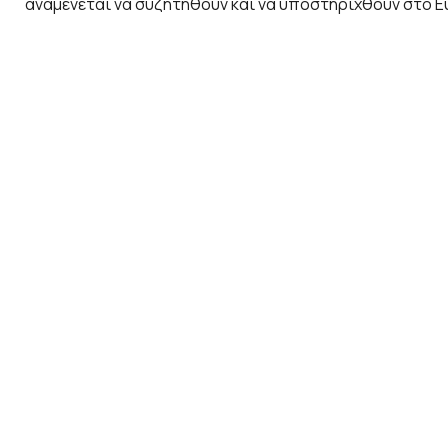
αναμένεται να συζητηθούν και να υποστηριχθούν στο Ε