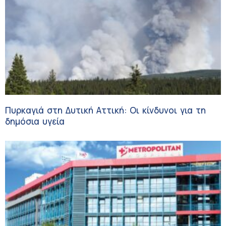
Πυρκαγιά στη Δυτική Αττική: Οι κίνδυνοι για τη
δημόσια υγεία