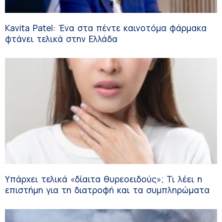
Kavita Patel: Ένα στα πέντε καινοτόμα φάρμακα
φτάνει τελικά στην Ελλάδα
Υπάρχει τελικά «δίαιτα θυρεοειδούς»; Τι λέει η
επιστήμη για τη διατροφή και τα συμπληρώματα