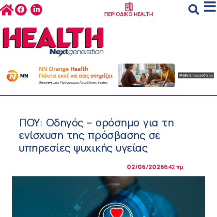
ΠΕΡΙΟΔΙΚΟ HEALTH
ΠΟΥ: Οδηγός – ορόσημο για τη
ενίσχυση της πρόσβασης σε
υπηρεσίες ψυχικής υγείας
02/06/2026
8:42 πμ