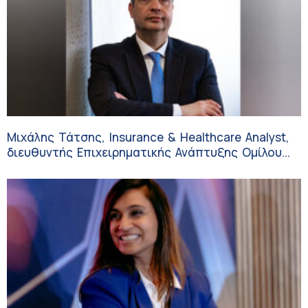
Μιχάλης Τάτσης, Insurance & Healthcare Analyst,
διευθυντής Επιχειρηματικής Ανάπτυξης Ομίλου
HHG