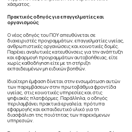
χάσματος.
Πρακτικός οδηγός για επαγγελματίες και
οργανισμούς
Ο νέος οδηγός του ΠΟΥ απευθύνεται σε
διαχειριστές προγραμμάτων, επαγγελματίες υγείας,
ανθρωπιστικές οργανώσεις και κοινοτικές δομές.
Παρέχει αναλυτικές κατευθύνσεις για την ανάπτυξη
και εφαρμογή προγραμμάτων αυτοβοήθειας, είτε
χωρίς καθοδήγηση είτε με τη στήριξη
εκπαιδευμένων μη ειδικών βοηθών.
Ιδιαίτερη έμφαση δίνεται στην ενσωμάτωση αυτών
των παρεμβάσεων στην πρωτοβάθμια φροντίδα
υγείας, στις κοινοτικές υπηρεσίες και στις
ψηφιακές πλατφόρμες. Παράλληλα, ο οδηγός
περιλαμβάνει πρακτικά εργαλεία, πρότυπα
εφαρμογής και εκπαιδευτικό υλικό για τη
διασφάλιση της ποιότητας των παρεχόμενων
υπηρεσιών.