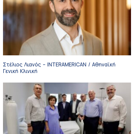
Στέλιος Λιανός – INTERAMERICAN / Αθηναϊκή
Γενική Κλινική