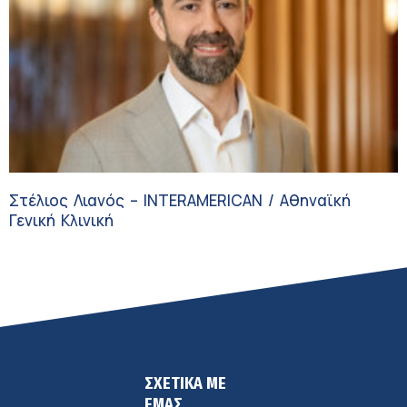
Στέλιος Λιανός – INTERAMERICAN / Αθηναϊκή
Γενική Κλινική
ΣΧΕΤΙΚΑ ΜΕ
ΕΜΑΣ