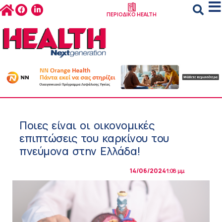
ΠΕΡΙΟΔΙΚΟ HEALTH
Ποιες είναι οι οικονομικές
επιπτώσεις του καρκίνου του
πνεύμονα στην Ελλάδα!
14/06/2024
1:08 μμ