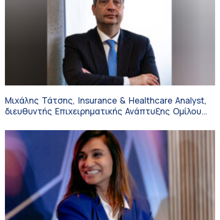
Μιχάλης Τάτσης, Insurance & Healthcare Analyst,
διευθυντής Επιχειρηματικής Ανάπτυξης Ομίλου
HHG