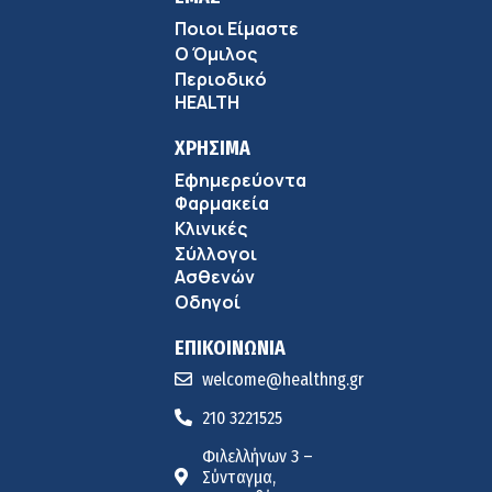
Ποιοι Είμαστε
Ο Όμιλος
Περιοδικό
HEALTH
ΧΡΗΣΙΜΑ
Εφημερεύοντα
Φαρμακεία
Κλινικές
Σύλλογοι
Ασθενών
Οδηγοί
ΕΠΙΚΟΙΝΩΝΙΑ
welcome@healthng.gr
210 3221525
Φιλελλήνων 3 –
Σύνταγμα,