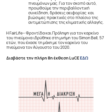
πνευμόνων μας. Για τον σκοπό αυτό,
προωθούμε την περιβαλλοντική
συνείδηση, δράσεις αειφορίας και
βιώσιμες πρακτικές στο πλαίσιο της
αντιμετώπισης της κλιματικής αλλαγής.
Η FairLife– Φροντίδα και Πρόληψη για τον καρκίνο
του πνεύμονα ιδρύθηκε στη μνήμη του Simon Βell, 57
ετών, που έχασε τη μάχη με τον καρκίνο του
πνεύμονα τον Αύγουστο του 2020.
Διαβάστε την πλήρη 8η έκθεση LuCE
ΕΔΩ