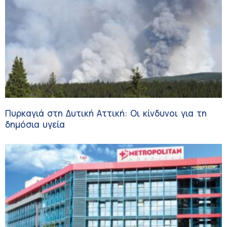
Πυρκαγιά στη Δυτική Αττική: Οι κίνδυνοι για τη
δημόσια υγεία