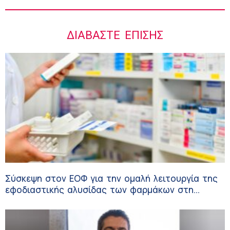
ΔΙΑΒΆΣΤΕ ΕΠΊΣΗΣ
Σύσκεψη στον ΕΟΦ για την ομαλή λειτουργία της
εφοδιαστικής αλυσίδας των φαρμάκων στη
διάρκεια του καλοκαιριού