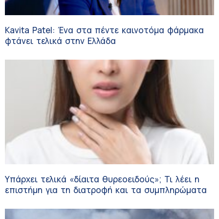
Kavita Patel: Ένα στα πέντε καινοτόμα φάρμακα
φτάνει τελικά στην Ελλάδα
Υπάρχει τελικά «δίαιτα θυρεοειδούς»; Τι λέει η
επιστήμη για τη διατροφή και τα συμπληρώματα