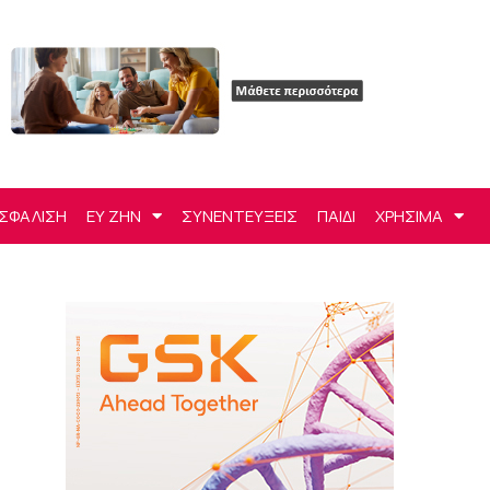
ΣΦΑΛΙΣΗ
ΕΥ ΖΗΝ
ΣΥΝΕΝΤΕΥΞΕΙΣ
ΠΑΙΔΙ
ΧΡΗΣΙΜΑ