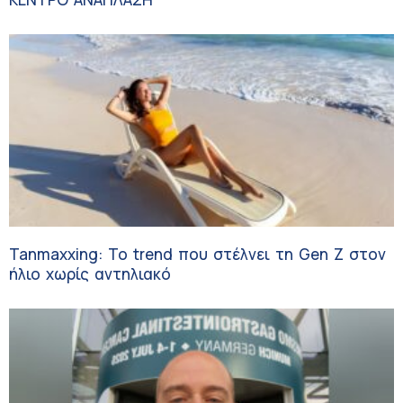
Tanmaxxing: To trend που στέλνει τη Gen Z στον
ήλιο χωρίς αντηλιακό