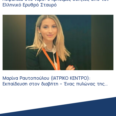
Ελληνικό Ερυθρό Σταυρό
Μαρίνα Ραυτοπούλου (ΙΑΤΡΙΚΟ ΚΕΝΤΡΟ):
Εκπαίδευση στον διαβήτη – Ένας πυλώνας της
σύγχρονης φροντίδας