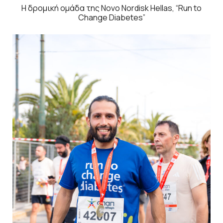
Η δρομική ομάδα της Novo Nordisk Hellas, “Run to
Change Diabetes”