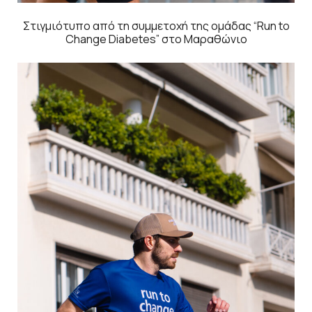
Στιγμιότυπο από τη συμμετοχή της ομάδας “Run to
Change Diabetes” στο Μαραθώνιο