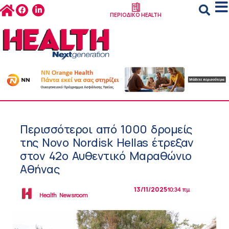
ΠΕΡΙΟΔΙΚΟ HEALTH
Περισσότεροι από 1000 δρομείς
της Novo Nordisk Hellas έτρεξαν
στον 42ο Αυθεντικό Μαραθώνιο
Αθήνας
13/11/2025
10:34 πμ
Health Newsroom