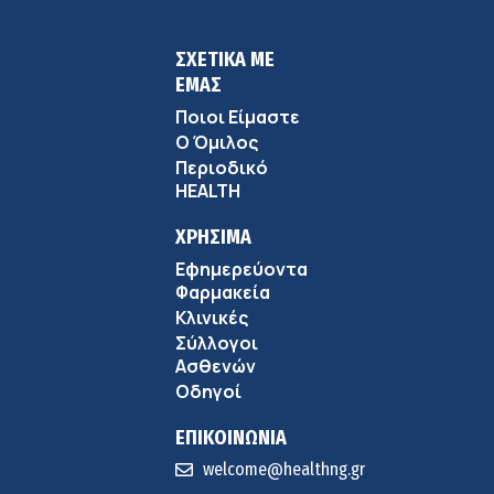
ΣΧΕΤΙΚΑ ΜΕ
ΕΜΑΣ
Ποιοι Είμαστε
Ο Όμιλος
Περιοδικό
HEALTH
ΧΡΗΣΙΜΑ
Εφημερεύοντα
Φαρμακεία
Κλινικές
Σύλλογοι
Ασθενών
Οδηγοί
ΕΠΙΚΟΙΝΩΝΙΑ
welcome@healthng.gr