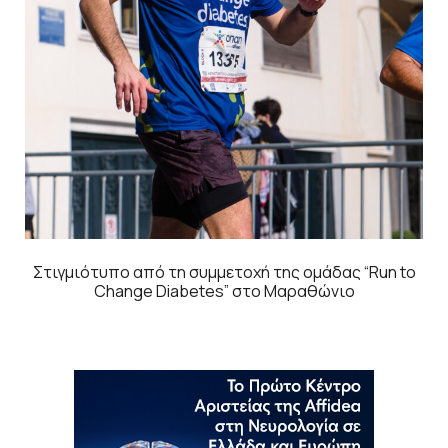
Στιγμιότυπο από τη συμμετοχή της ομάδας “Run to
Change Diabetes” στο Μαραθώνιο