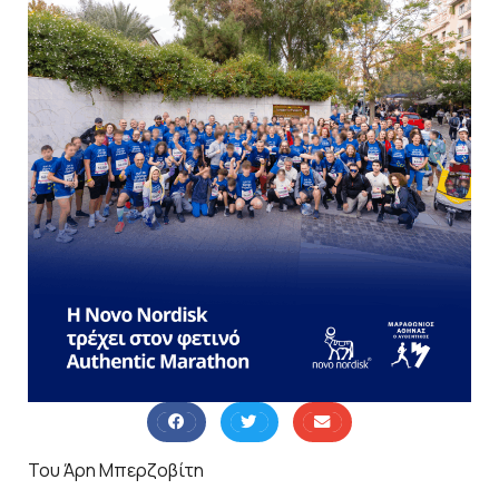
Του Άρη Μπερζοβίτη