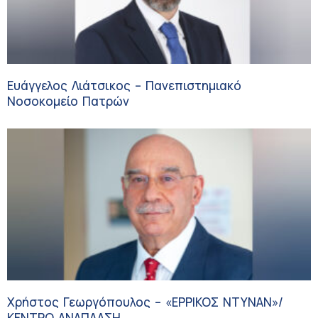
Ευάγγελος Λιάτσικος – Πανεπιστημιακό
Νοσοκομείο Πατρών
Χρήστος Γεωργόπουλος – «ΕΡΡΙΚΟΣ ΝΤΥΝΑΝ»/
ΚΕΝΤΡΟ ΑΝΑΠΛΑΣΗ