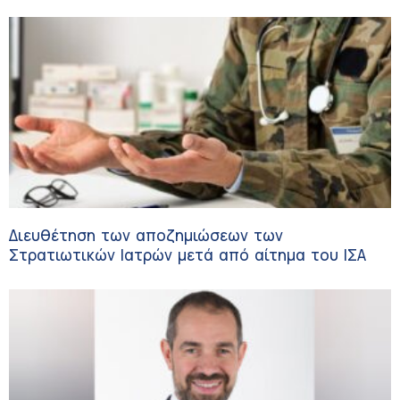
Διευθέτηση των αποζημιώσεων των
Στρατιωτικών Ιατρών μετά από αίτημα του ΙΣΑ