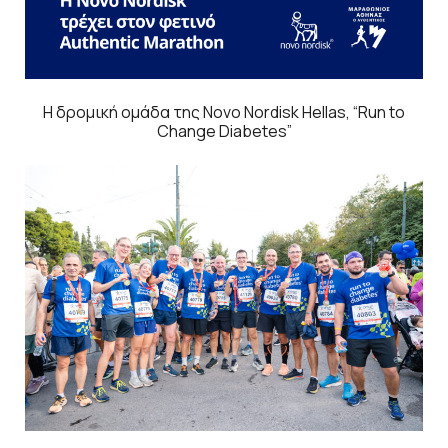
Η δρομική ομάδα της Novo Nordisk Hellas, “Run to
Change Diabetes”