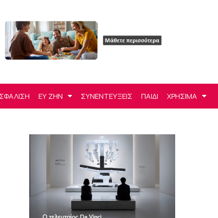
ΣΦΑΛΙΣΗ
ΕΥ ΖΗΝ
ΣΥΝΕΝΤΕΥΞΕΙΣ
ΠΑΙΔΙ
ΧΡΗΣΙΜΑ