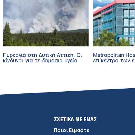
Πυρκαγιά στη Δυτική Αττική: Οι
Metropolitan Hos
κίνδυνοι για τη δημόσια υγεία
επίκεντρο των εξελί
Τεχνητή Νοημοσ
Ογκολογία
ΣΧΕΤΙΚΑ ΜΕ ΕΜΑΣ
Ποιοι Είμαστε