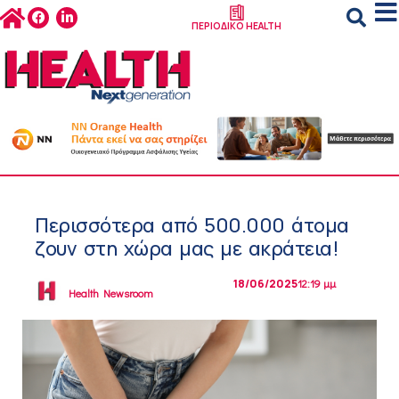
ΠΕΡΙΟΔΙΚΟ HEALTH
Περισσότερα από 500.000 άτομα
ζουν στη χώρα μας με ακράτεια!
18/06/2025
12:19 μμ
Health Newsroom