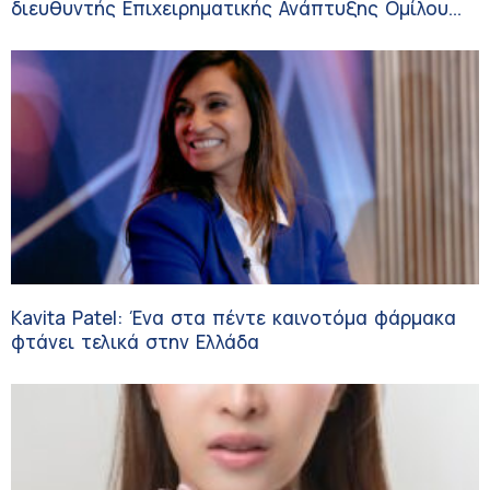
διευθυντής Επιχειρηματικής Ανάπτυξης Ομίλου
HHG
Kavita Patel: Ένα στα πέντε καινοτόμα φάρμακα
φτάνει τελικά στην Ελλάδα