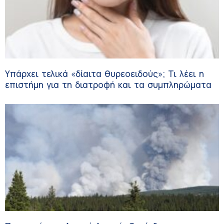
Υπάρχει τελικά «δίαιτα θυρεοειδούς»; Τι λέει η
επιστήμη για τη διατροφή και τα συμπληρώματα