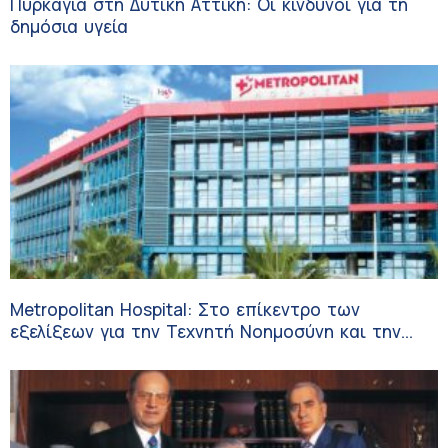
Πυρκαγιά στη Δυτική Αττική: Οι κίνδυνοι για τη
δημόσια υγεία
Metropolitan Hospital: Στο επίκεντρο των
εξελίξεων για την Τεχνητή Νοημοσύνη και την
Ογκολογία