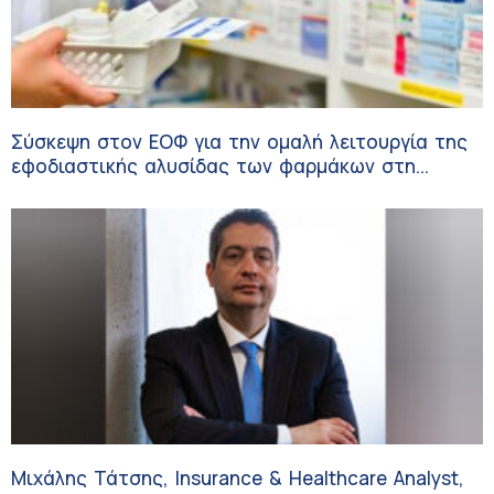
Σύσκεψη στον ΕΟΦ για την ομαλή λειτουργία της
εφοδιαστικής αλυσίδας των φαρμάκων στη
διάρκεια του καλοκαιριού
Μιχάλης Τάτσης, Insurance & Healthcare Analyst,