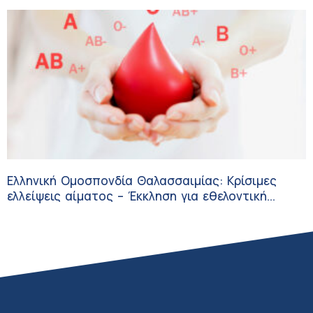
Ελληνική Ομοσπονδία Θαλασσαιμίας: Κρίσιμες
ελλείψεις αίματος – Έκκληση για εθελοντική
αιμοδοσία