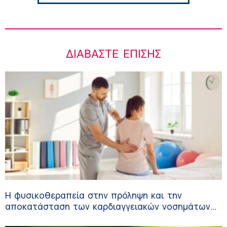
ΔΙΑΒΆΣΤΕ ΕΠΊΣΗΣ
Η φυσικοθεραπεία στην πρόληψη και την
αποκατάσταση των καρδιαγγειακών νοσημάτων
και του αγγειακού εγκεφαλικού επεισοδίου