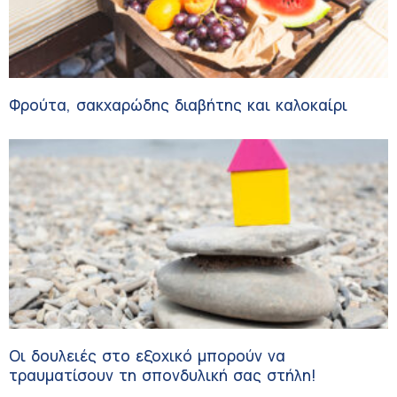
Φρούτα, σακχαρώδης διαβήτης και καλοκαίρι
Οι δουλειές στο εξοχικό μπορούν να
τραυματίσουν τη σπονδυλική σας στήλη!