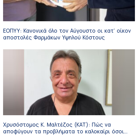
ΕΟΠΥΥ: Κανονικά όλο τον Αύγουστο οι κατ’ οίκον
αποστολές Φαρμάκων Υψηλού Κόστους
Χρυσόστομος Κ. Μαλτέζος (ΚΑΤ): Πώς να
αποφύγουν τα προβλήματα το καλοκαίρι όσοι