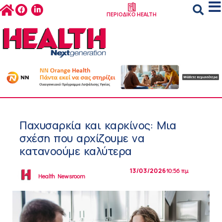
ΠΕΡΙΟΔΙΚΟ HEALTH
Παχυσαρκία και καρκίνος: Μια
σχέση που αρχίζουμε να
κατανοούμε καλύτερα
13/03/2026
10:56 πμ
Health Newsroom