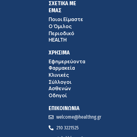
ΣΧΕΤΙΚΑ ΜΕ
ΕΜΑΣ
Ποιοι Είμαστε
Ο Όμιλος
Περιοδικό
HEALTH
ΧΡΗΣΙΜΑ
Εφημερεύοντα
Φαρμακεία
Κλινικές
Σύλλογοι
Ασθενών
Οδηγοί
ΕΠΙΚΟΙΝΩΝΙΑ
welcome@healthng.gr
210 3221525