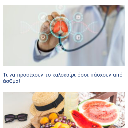
πάσχουν από αγγειακές παθήσεις
Τι να προσέχουν το καλοκαίρι όσοι πάσχουν από
άσθμα!