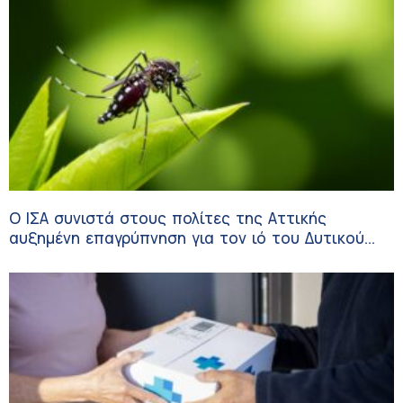
Ο ΙΣΑ συνιστά στους πολίτες της Αττικής
αυξημένη επαγρύπνηση για τον ιό του Δυτικού
Νείλου