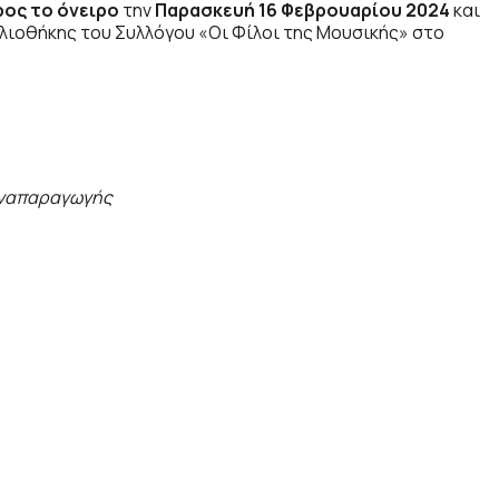
ρος το όνειρο
την
Παρασκευή 16 Φεβρουαρίου 2024
και
λιοθήκης του Συλλόγου «Οι Φίλοι της Μουσικής» στο
Αναπαραγωγής