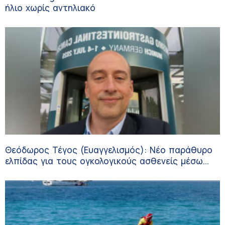
ήλιο χωρίς αντηλιακό
Θεόδωρος Τέγος (Ευαγγελισμός): Νέο παράθυρο
ελπίδας για τους ογκολογικούς ασθενείς μέσω
κλινικών δοκιμών