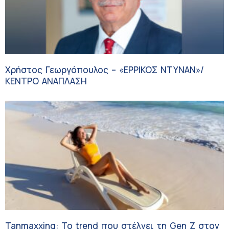
Χρήστος Γεωργόπουλος – «ΕΡΡΙΚΟΣ ΝΤΥΝΑΝ»/
ΚΕΝΤΡΟ ΑΝΑΠΛΑΣΗ
Tanmaxxing: To trend που στέλνει τη Gen Z στον