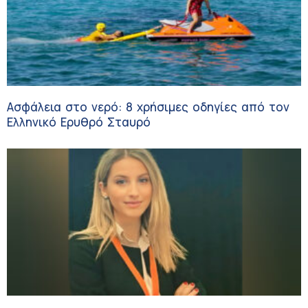
Ασφάλεια στο νερό: 8 χρήσιμες οδηγίες από τον
Ελληνικό Ερυθρό Σταυρό