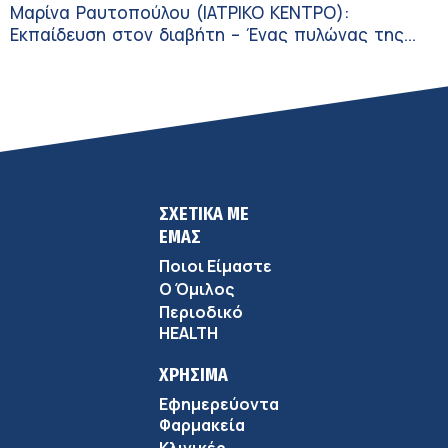
Μαρίνα Ραυτοπούλου (ΙΑΤΡΙΚΟ ΚΕΝΤΡΟ):
Εκπαίδευση στον διαβήτη – Ένας πυλώνας της
σύγχρονης φροντίδας
ΣΧΕΤΙΚΑ ΜΕ
ΕΜΑΣ
Ποιοι Είμαστε
Ο Όμιλος
Περιοδικό
HEALTH
ΧΡΗΣΙΜΑ
Εφημερεύοντα
Φαρμακεία
Κλινικές