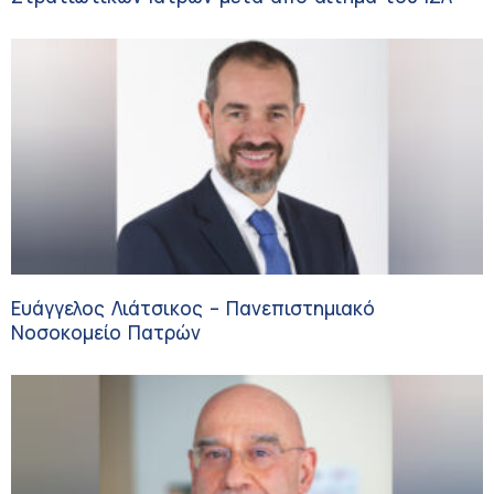
Ευάγγελος Λιάτσικος – Πανεπιστημιακό
Νοσοκομείο Πατρών