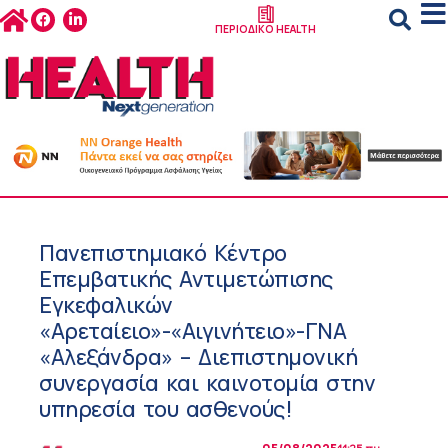
ΠΕΡΙΟΔΙΚΟ HEALTH
Πανεπιστημιακό Κέντρο
Επεμβατικής Αντιμετώπισης
Εγκεφαλικών
«Αρεταίειο»-«Αιγινήτειο»-ΓΝΑ
«Αλεξάνδρα» – Διεπιστημονική
συνεργασία και καινοτομία στην
υπηρεσία του ασθενούς!