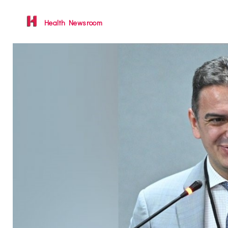
Health Newsroom