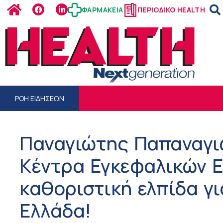
ΦΑΡΜΑΚΕΙΑ
ΠΕΡΙΟΔΙΚΟ HEALTH
ΡΟΗ ΕΙΔΗΣΕΩΝ
Παναγιώτης Παπαναγι
Κέντρα Εγκεφαλικών Ε
καθοριστική ελπίδα γι
Ελλάδα!