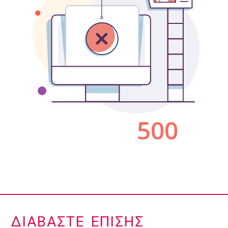
ΔΙΑΒΆΣΤΕ ΕΠΊΣΗΣ