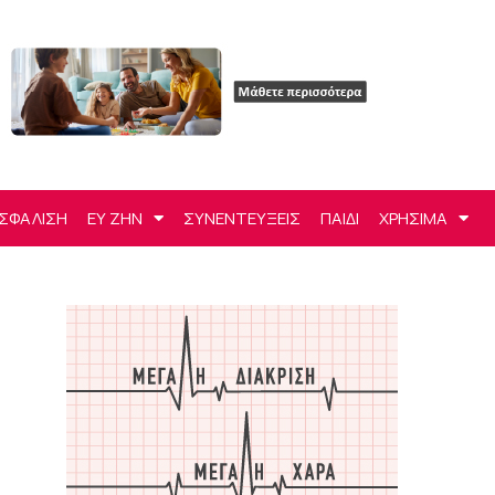
ΣΦΑΛΙΣΗ
ΕΥ ΖΗΝ
ΣΥΝΕΝΤΕΥΞΕΙΣ
ΠΑΙΔΙ
ΧΡΗΣΙΜΑ