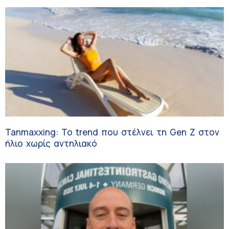
Tanmaxxing: To trend που στέλνει τη Gen Z στον
ήλιο χωρίς αντηλιακό