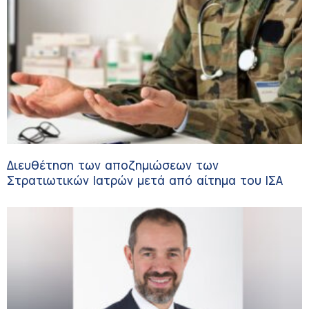
Διευθέτηση των αποζημιώσεων των
Στρατιωτικών Ιατρών μετά από αίτημα του ΙΣΑ