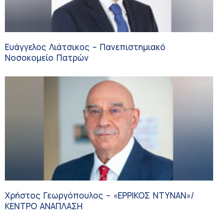
Ευάγγελος Λιάτσικος – Πανεπιστημιακό
Νοσοκομείο Πατρών
Χρήστος Γεωργόπουλος – «ΕΡΡΙΚΟΣ ΝΤΥΝΑΝ»/
ΚΕΝΤΡΟ ΑΝΑΠΛΑΣΗ