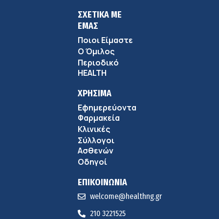
ΣΧΕΤΙΚΑ ΜΕ
ΕΜΑΣ
Ποιοι Είμαστε
Ο Όμιλος
Περιοδικό
HEALTH
ΧΡΗΣΙΜΑ
Εφημερεύοντα
Φαρμακεία
Κλινικές
Σύλλογοι
Ασθενών
Οδηγοί
ΕΠΙΚΟΙΝΩΝΙΑ
welcome@healthng.gr
210 3221525