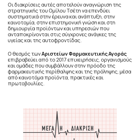
Οι διακρίσεις αυτές αποτελούν αναγνώριση της
στρατηγικής του Ομίλου Τσέτη να επενδύει
συστηματικά στην έρευνα και ανάπτυξη, στην
καινοτομία, στην επιστημονική γνώση και στη
δημιουργία προϊόντων και υπηρεσιών που
ανταποκρίνονται στις σύγχρονες ανάγκες της
υγείας και της αυτοφροντίδας.
Ο θεσμός των
Αριστείων Φαρμακευτικής Αγοράς
επιβραβεύει από το 2017 επιχειρήσεις, οργανισμούς
και ομάδες που συμβάλλουν στην πρόοδο της
φαρμακευτικής περίθαλψης και της πρόληψης, μέσα
από καινοτόμα προϊόντα, πρακτικές και
πρωτοβουλίες.