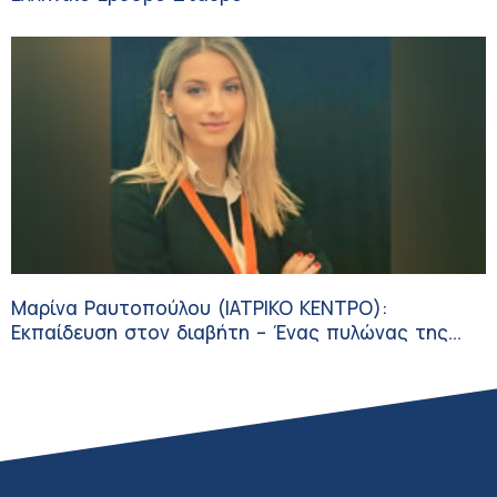
Μαρίνα Ραυτοπούλου (ΙΑΤΡΙΚΟ ΚΕΝΤΡΟ):
Εκπαίδευση στον διαβήτη – Ένας πυλώνας της
σύγχρονης φροντίδας