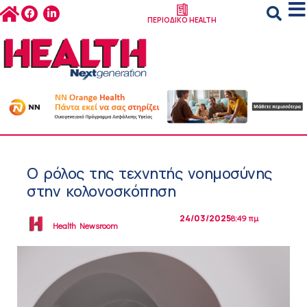
ΠΕΡΙΟΔΙΚΟ HEALTH
Ο ρόλος της τεχνητής νοημοσύνης
στην κολονοσκόπηση
24/03/2025
8:49 πμ
Health Newsroom