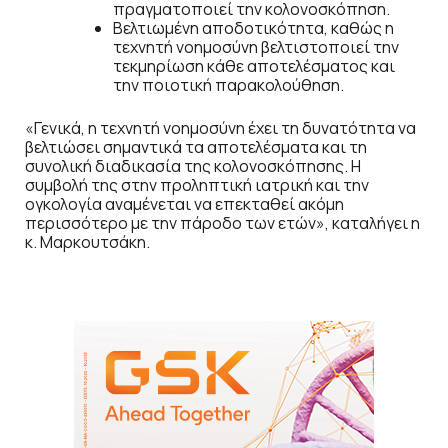
πραγματοποιεί την κολονοσκόπηση.
Βελτιωμένη αποδοτικότητα, καθώς η
τεχνητή νοημοσύνη βελτιστοποιεί την
τεκμηρίωση κάθε αποτελέσματος και
την ποιοτική παρακολούθηση.
«Γενικά, η τεχνητή νοημοσύνη έχει τη δυνατότητα να
βελτιώσει σημαντικά τα αποτελέσματα και τη
συνολική διαδικασία της κολονοσκόπησης. Η
συμβολή της στην προληπτική ιατρική και την
ογκολογία αναμένεται να επεκταθεί ακόμη
περισσότερο με την πάροδο των ετών», καταλήγει η
κ. Μαρκουτσάκη.