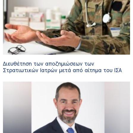
Διευθέτηση των αποζημιώσεων των
Στρατιωτικών Ιατρών μετά από αίτημα του ΙΣΑ