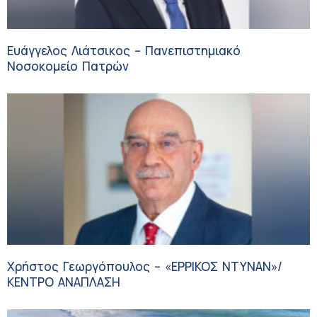
Ευάγγελος Λιάτσικος – Πανεπιστημιακό
Νοσοκομείο Πατρών
Χρήστος Γεωργόπουλος – «ΕΡΡΙΚΟΣ ΝΤΥΝΑΝ»/
ΚΕΝΤΡΟ ΑΝΑΠΛΑΣΗ