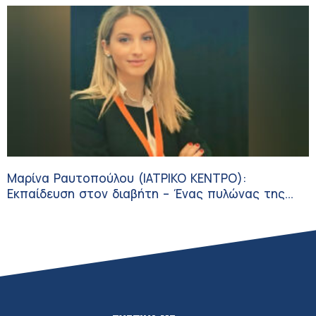
Μαρίνα Ραυτοπούλου (ΙΑΤΡΙΚΟ ΚΕΝΤΡΟ):
Εκπαίδευση στον διαβήτη – Ένας πυλώνας της
σύγχρονης φροντίδας