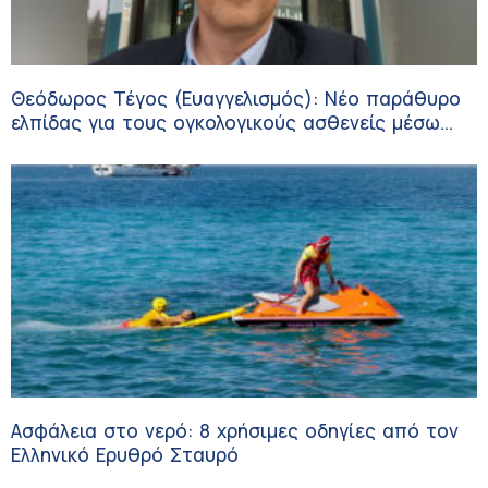
Θεόδωρος Τέγος (Ευαγγελισμός): Νέο παράθυρο
ελπίδας για τους ογκολογικούς ασθενείς μέσω
κλινικών δοκιμών
Ασφάλεια στο νερό: 8 χρήσιμες οδηγίες από τον
Ελληνικό Ερυθρό Σταυρό