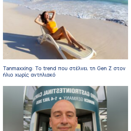
Tanmaxxing: To trend που στέλνει τη Gen Z στον
ήλιο χωρίς αντηλιακό