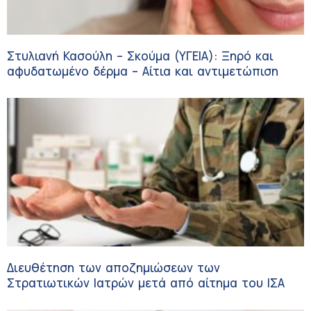
Στυλιανή Κασούλη – Σκούμα (ΥΓΕΙΑ): Ξηρό και
αφυδατωμένο δέρμα – Αίτια και αντιμετώπιση
Διευθέτηση των αποζημιώσεων των
Στρατιωτικών Ιατρών μετά από αίτημα του ΙΣΑ