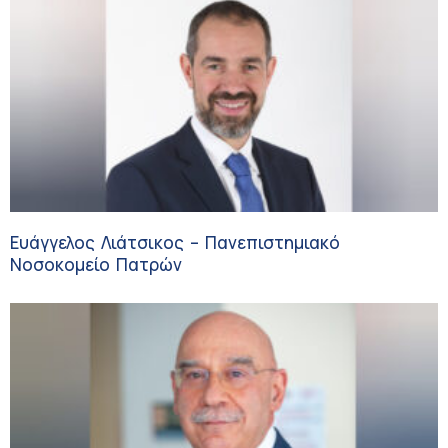
Ευάγγελος Λιάτσικος – Πανεπιστημιακό
Νοσοκομείο Πατρών