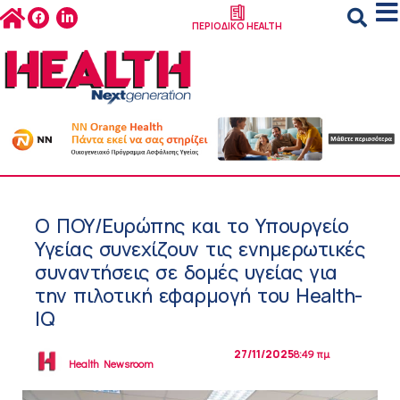
ΠΕΡΙΟΔΙΚΟ HEALTH
Ο ΠΟΥ/Ευρώπης και το Υπουργείο
Υγείας συνεχίζουν τις ενημερωτικές
συναντήσεις σε δομές υγείας για
την πιλοτική εφαρμογή του Health-
IQ
27/11/2025
8:49 πμ
Health Newsroom