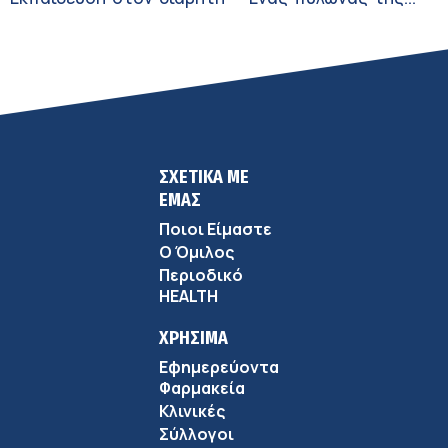
σύγχρονης φροντίδας
ΣΧΕΤΙΚΑ ΜΕ
ΕΜΑΣ
Ποιοι Είμαστε
Ο Όμιλος
Περιοδικό
HEALTH
ΧΡΗΣΙΜΑ
Εφημερεύοντα
Φαρμακεία
Κλινικές
Σύλλογοι