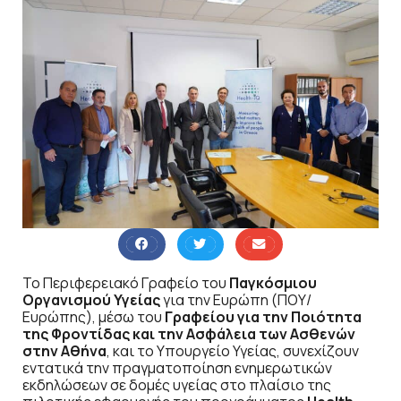
Το Περιφερειακό Γραφείο του
Παγκόσμιου
Οργανισμού Υγείας
για την Ευρώπη (ΠΟΥ/
Ευρώπης), μέσω του
Γραφείου για την Ποιότητα
της Φροντίδας και την Ασφάλεια των Ασθενών
στην Αθήνα
, και το Υπουργείο Υγείας, συνεχίζουν
εντατικά την πραγματοποίηση ενημερωτικών
εκδηλώσεων σε δομές υγείας στο πλαίσιο της