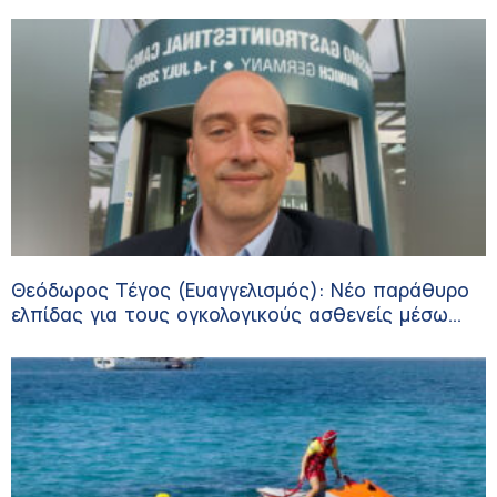
Θεόδωρος Τέγος (Ευαγγελισμός): Νέο παράθυρο
ελπίδας για τους ογκολογικούς ασθενείς μέσω
κλινικών δοκιμών