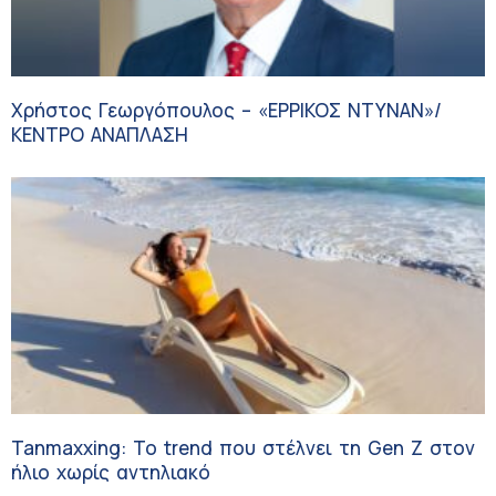
Χρήστος Γεωργόπουλος – «ΕΡΡΙΚΟΣ ΝΤΥΝΑΝ»/
ΚΕΝΤΡΟ ΑΝΑΠΛΑΣΗ
Tanmaxxing: To trend που στέλνει τη Gen Z στον
ήλιο χωρίς αντηλιακό