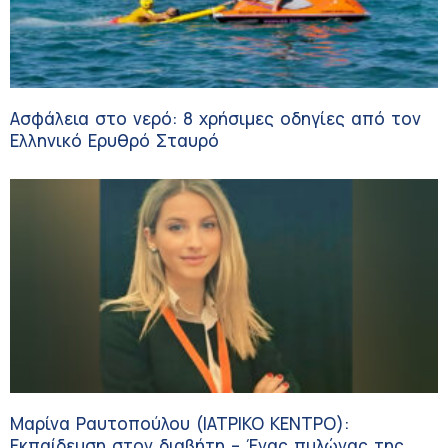
Ασφάλεια στο νερό: 8 χρήσιμες οδηγίες από τον
Ελληνικό Ερυθρό Σταυρό
Μαρίνα Ραυτοπούλου (ΙΑΤΡΙΚΟ ΚΕΝΤΡΟ):
Εκπαίδευση στον διαβήτη – Ένας πυλώνας της