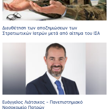
Διευθέτηση των αποζημιώσεων των
Στρατιωτικών Ιατρών μετά από αίτημα του ΙΣΑ
Ευάγγελος Λιάτσικος – Πανεπιστημιακό
Νοσοκομείο Πατρών