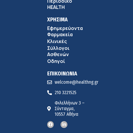
Περιοδικό
HEALTH
ΧΡΗΣΙΜΑ
Εφημερεύοντα
Φαρμακεία
Κλινικές
Σύλλογοι
Ασθενών
Οδηγοί
ΕΠΙΚΟΙΝΩΝΙΑ
welcome@healthng.gr
210 3221525
Φιλελλήνων 3 –
Σύνταγμα,
10557 Αθήνα