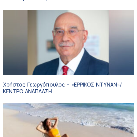
Χρήστος Γεωργόπουλος – «ΕΡΡΙΚΟΣ ΝΤΥΝΑΝ»/
ΚΕΝΤΡΟ ΑΝΑΠΛΑΣΗ