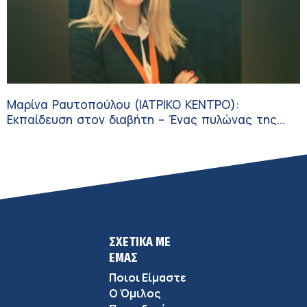
Μαρίνα Ραυτοπούλου (ΙΑΤΡΙΚΟ ΚΕΝΤΡΟ):
Εκπαίδευση στον διαβήτη – Ένας πυλώνας της
σύγχρονης φροντίδας
ΣΧΕΤΙΚΑ ΜΕ
ΕΜΑΣ
Ποιοι Είμαστε
Ο Όμιλος