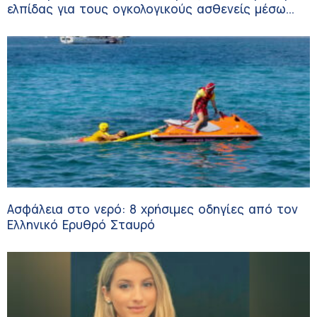
ελπίδας για τους ογκολογικούς ασθενείς μέσω
κλινικών δοκιμών
Ασφάλεια στο νερό: 8 χρήσιμες οδηγίες από τον
Ελληνικό Ερυθρό Σταυρό