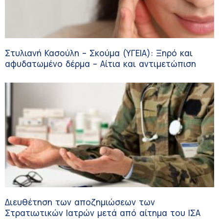
Στυλιανή Κασούλη – Σκούμα (ΥΓΕΙΑ): Ξηρό και
αφυδατωμένο δέρμα – Αίτια και αντιμετώπιση
Διευθέτηση των αποζημιώσεων των
Στρατιωτικών Ιατρών μετά από αίτημα του ΙΣΑ