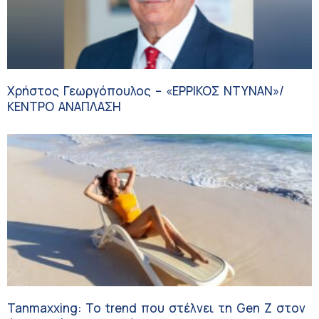
Χρήστος Γεωργόπουλος – «ΕΡΡΙΚΟΣ ΝΤΥΝΑΝ»/
ΚΕΝΤΡΟ ΑΝΑΠΛΑΣΗ
Tanmaxxing: To trend που στέλνει τη Gen Z στον