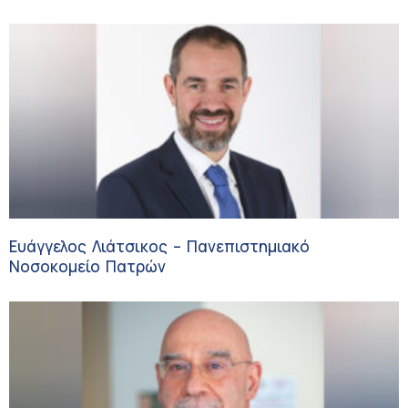
Ευάγγελος Λιάτσικος – Πανεπιστημιακό
Νοσοκομείο Πατρών