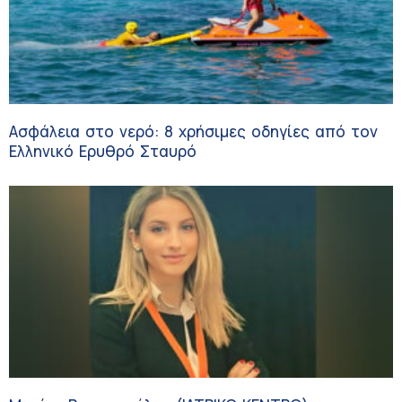
Ασφάλεια στο νερό: 8 χρήσιμες οδηγίες από τον
Ελληνικό Ερυθρό Σταυρό