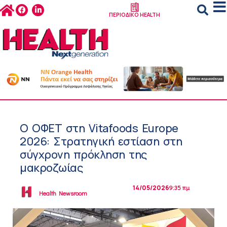
ΠΕΡΙΟΔΙΚΟ HEALTH
Ο ΟΦΕΤ στη Vitafoods Europe
2026: Στρατηγική εστίαση στη
σύγχρονη πρόκληση της
μακροζωίας
14/05/2026
9:35 πμ
Health Newsroom