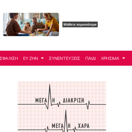
ΣΦΑΛΙΣΗ
ΕΥ ΖΗΝ
ΣΥΝΕΝΤΕΥΞΕΙΣ
ΠΑΙΔΙ
ΧΡΗΣΙΜΑ