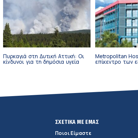
Πυρκαγιά στη Δυτική Αττική: Οι
Metropolitan Hos
κίνδυνοι για τη δημόσια υγεία
επίκεντρο των εξελί
Τεχνητή Νοημοσ
Ογκολογία
ΣΧΕΤΙΚΑ ΜΕ ΕΜΑΣ
Ποιοι Είμαστε