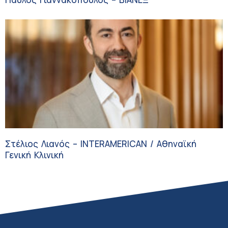
Στέλιος Λιανός – INTERAMERICAN / Αθηναϊκή
Γενική Κλινική