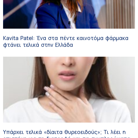
Kavita Patel: Ένα στα πέντε καινοτόμα φάρμακα
φτάνει τελικά στην Ελλάδα
Υπάρχει τελικά «δίαιτα θυρεοειδούς»; Τι λέει η