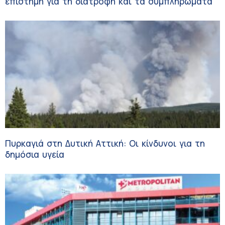
επιστήμη για τη διατροφή και τα συμπληρώματα
Πυρκαγιά στη Δυτική Αττική: Οι κίνδυνοι για τη
δημόσια υγεία