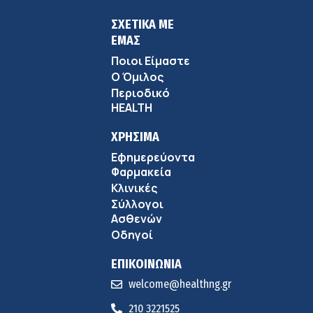
ΣΧΕΤΙΚΑ ΜΕ
ΕΜΑΣ
Ποιοι Είμαστε
Ο Όμιλος
Περιοδικό
HEALTH
ΧΡΗΣΙΜΑ
Εφημερεύοντα
Φαρμακεία
Κλινικές
Σύλλογοι
Ασθενών
Οδηγοί
ΕΠΙΚΟΙΝΩΝΙΑ
welcome@healthng.gr
210 3221525