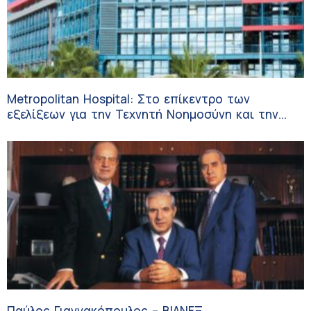
Metropolitan Hospital: Στο επίκεντρο των
εξελίξεων για την Τεχνητή Νοημοσύνη και την
Ογκολογία
Παύλος Γιαννακόπουλος – ΒΙΑΝΕΞ