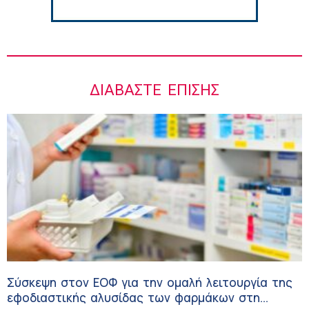
ΔΙΑΒΆΣΤΕ ΕΠΊΣΗΣ
Σύσκεψη στον ΕΟΦ για την ομαλή λειτουργία της
εφοδιαστικής αλυσίδας των φαρμάκων στη