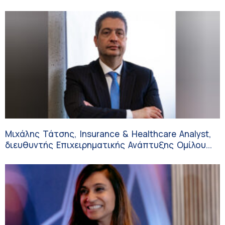
διάρκεια του καλοκαιριού
Μιχάλης Τάτσης, Insurance & Healthcare Analyst,
διευθυντής Επιχειρηματικής Ανάπτυξης Ομίλου
HHG