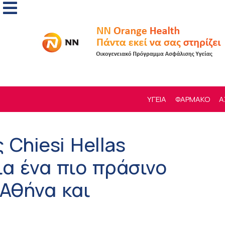
ΥΓΕΙΑ
ΦΑΡΜΑΚΟ
Α
Chiesi Hellas
α ένα πιο πράσινο
 Αθήνα και