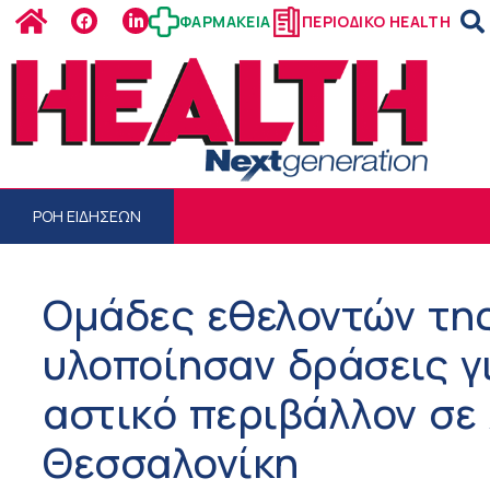
ΦΑΡΜΑΚΕΙΑ
ΠΕΡΙΟΔΙΚΟ HEALTH
ΡΟΗ ΕΙΔΗΣΕΩΝ
Ομάδες εθελοντών της 
υλοποίησαν δράσεις γι
αστικό περιβάλλον σε
Θεσσαλονίκη