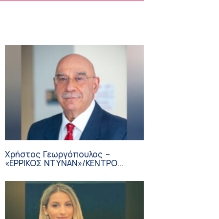
Χρήστος Γεωργόπουλος –
«ΕΡΡΙΚΟΣ ΝΤΥΝΑΝ»/ΚΕΝΤΡΟ
ΑΝΑΠΛΑΣΗ