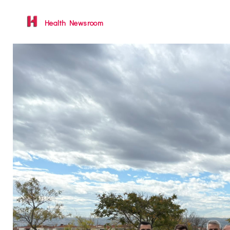
Health Newsroom