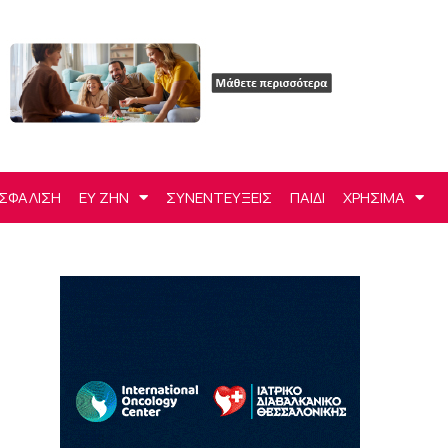
ΣΦΑΛΙΣΗ
ΕΥ ΖΗΝ
ΣΥΝΕΝΤΕΥΞΕΙΣ
ΠΑΙΔΙ
ΧΡΗΣΙΜΑ