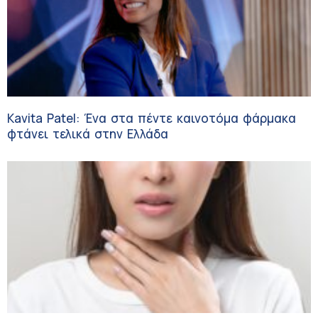
Kavita Patel: Ένα στα πέντε καινοτόμα φάρμακα
φτάνει τελικά στην Ελλάδα