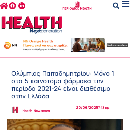
ΠΕΡΙΟΔΙΚΟ HEALTH
Ολύμπιος Παπαδημητρίου: Μόνο 1
στα 5 καινοτόμα φάρμακα την
περίοδο 2021-24 είναι διαθέσιμο
στην Ελλάδα
20/06/2025
7:43 πμ
Health Newsroom