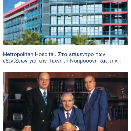
Metropolitan Hospital: Στο επίκεντρο των
εξελίξεων για την Τεχνητή Νοημοσύνη και την
Ογκολογία