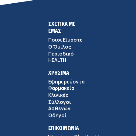
ΣΧΕΤΙΚΑ ΜΕ
ΕΜΑΣ
Ποιοι Είμαστε
Ο Όμιλος
Περιοδικό
HEALTH
ΧΡΗΣΙΜΑ
Εφημερεύοντα
Φαρμακεία
Κλινικές
Σύλλογοι
Ασθενών
Οδηγοί
ΕΠΙΚΟΙΝΩΝΙΑ