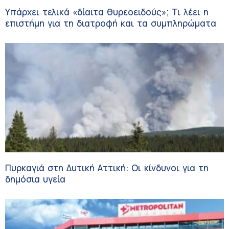
Υπάρχει τελικά «δίαιτα θυρεοειδούς»; Τι λέει η
επιστήμη για τη διατροφή και τα συμπληρώματα
Πυρκαγιά στη Δυτική Αττική: Οι κίνδυνοι για τη
δημόσια υγεία