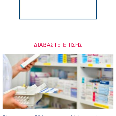
ΔΙΑΒΆΣΤΕ ΕΠΊΣΗΣ