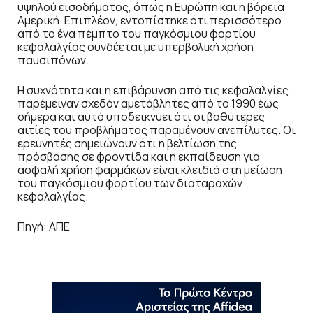
υψηλού εισοδήματος, όπως η Ευρώπη και η βόρεια
Αμερική. Επιπλέον, εντοπίστηκε ότι περισσότερο
από το ένα πέμπτο του παγκόσμιου φορτίου
κεφαλαλγίας συνδέεται με υπερβολική χρήση
παυσιπόνων.
Η συχνότητα και η επιβάρυνση από τις κεφαλαλγίες
παρέμειναν σχεδόν αμετάβλητες από το 1990 έως
σήμερα και αυτό υποδεικνύει ότι οι βαθύτερες
αιτίες του προβλήματος παραμένουν ανεπίλυτες. Οι
ερευνητές σημειώνουν ότι η βελτίωση της
πρόσβασης σε φροντίδα και η εκπαίδευση για
ασφαλή χρήση φαρμάκων είναι κλειδιά στη μείωση
του παγκόσμιου φορτίου των διαταραχών
κεφαλαλγίας.
Πηγή: ΑΠΕ