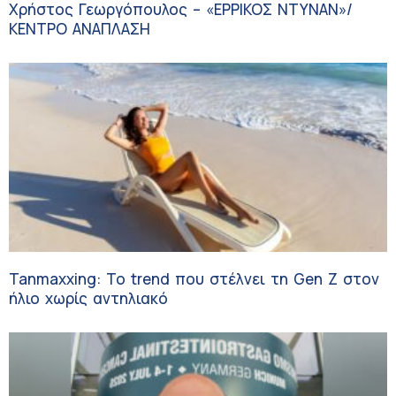
Χρήστος Γεωργόπουλος – «ΕΡΡΙΚΟΣ ΝΤΥΝΑΝ»/
ΚΕΝΤΡΟ ΑΝΑΠΛΑΣΗ
Tanmaxxing: To trend που στέλνει τη Gen Z στον
ήλιο χωρίς αντηλιακό