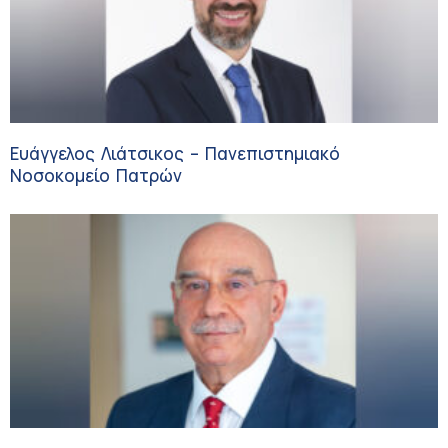
Ευάγγελος Λιάτσικος – Πανεπιστημιακό
Νοσοκομείο Πατρών