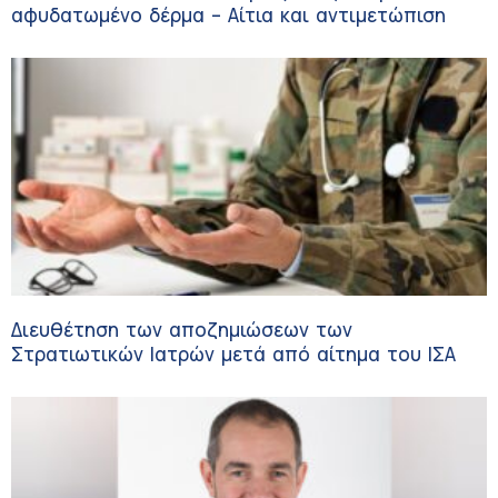
αφυδατωμένο δέρμα – Αίτια και αντιμετώπιση
Διευθέτηση των αποζημιώσεων των
Στρατιωτικών Ιατρών μετά από αίτημα του ΙΣΑ