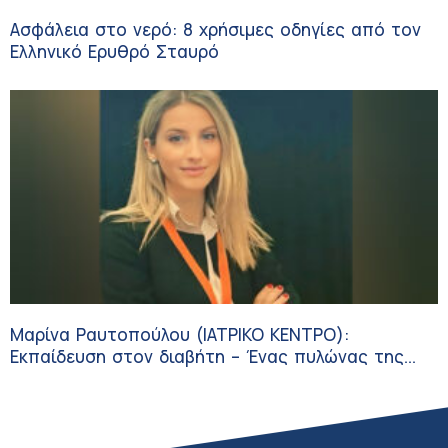
Ασφάλεια στο νερό: 8 χρήσιμες οδηγίες από τον
Ελληνικό Ερυθρό Σταυρό
Μαρίνα Ραυτοπούλου (ΙΑΤΡΙΚΟ ΚΕΝΤΡΟ):
Εκπαίδευση στον διαβήτη – Ένας πυλώνας της
σύγχρονης φροντίδας