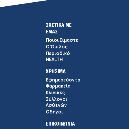
ΣΧΕΤΙΚΑ ΜΕ
ΕΜΑΣ
Ποιοι Είμαστε
Ο Όμιλος
Περιοδικό
HEALTH
ΧΡΗΣΙΜΑ
Εφημερεύοντα
Φαρμακεία
Κλινικές
Σύλλογοι
Ασθενών
Οδηγοί
ΕΠΙΚΟΙΝΩΝΙΑ