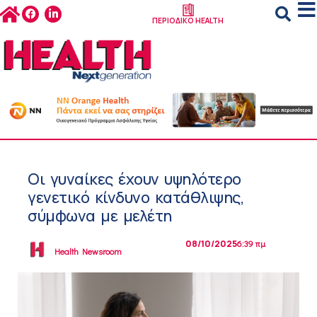
ΠΕΡΙΟΔΙΚΟ HEALTH
Οι γυναίκες έχουν υψηλότερο
γενετικό κίνδυνο κατάθλιψης,
σύμφωνα με μελέτη
08/10/2025
6:39 πμ
Health Newsroom