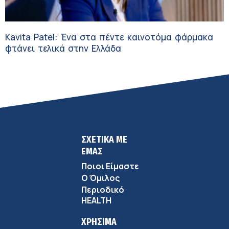
Kavita Patel: Ένα στα πέντε καινοτόμα φάρμακα
φτάνει τελικά στην Ελλάδα
ΣΧΕΤΙΚΑ ΜΕ
ΕΜΑΣ
Ποιοι Είμαστε
Ο Όμιλος
Περιοδικό
HEALTH
ΧΡΗΣΙΜΑ