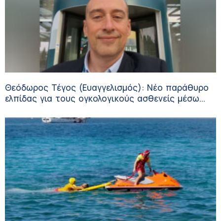
Θεόδωρος Τέγος (Ευαγγελισμός): Νέο παράθυρο
ελπίδας για τους ογκολογικούς ασθενείς μέσω
κλινικών δοκιμών