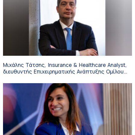
Μιχάλης Τάτσης, Insurance & Healthcare Analyst,
διευθυντής Επιχειρηματικής Ανάπτυξης Ομίλου
HHG