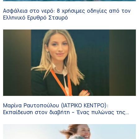
Ασφάλεια στο νερό: 8 χρήσιμες οδηγίες από τον
Ελληνικό Ερυθρό Σταυρό
Μαρίνα Ραυτοπούλου (ΙΑΤΡΙΚΟ ΚΕΝΤΡΟ):
Εκπαίδευση στον διαβήτη – Ένας πυλώνας της
σύγχρονης φροντίδας