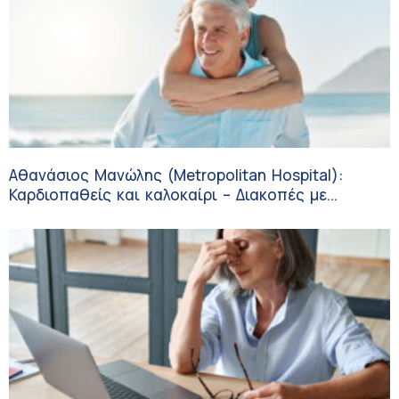
Αθανάσιος Μανώλης (Metropolitan Hospital):
Καρδιοπαθείς και καλοκαίρι – Διακοπές με
ασφάλεια