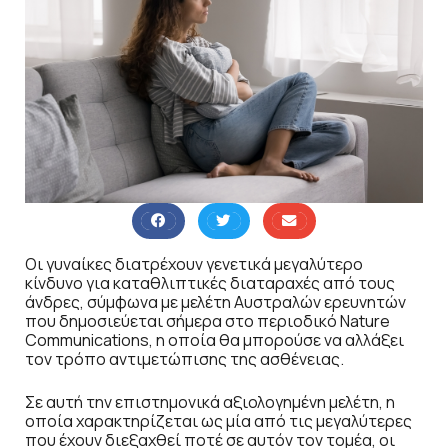
Οι γυναίκες διατρέχουν γενετικά μεγαλύτερο
κίνδυνο για καταθλιπτικές διαταραχές από τους
άνδρες, σύμφωνα με μελέτη Αυστραλών ερευνητών
που δημοσιεύεται σήμερα στο περιοδικό Nature
Communications, η οποία θα μπορούσε να αλλάξει
τον τρόπο αντιμετώπισης της ασθένειας.
Σε αυτή την επιστημονικά αξιολογημένη μελέτη, η
οποία χαρακτηρίζεται ως μία από τις μεγαλύτερες
που έχουν διεξαχθεί ποτέ σε αυτόν τον τομέα, οι