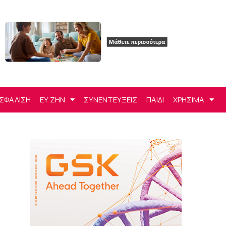
ΣΦΑΛΙΣΗ
ΕΥ ΖΗΝ
ΣΥΝΕΝΤΕΥΞΕΙΣ
ΠΑΙΔΙ
ΧΡΗΣΙΜΑ