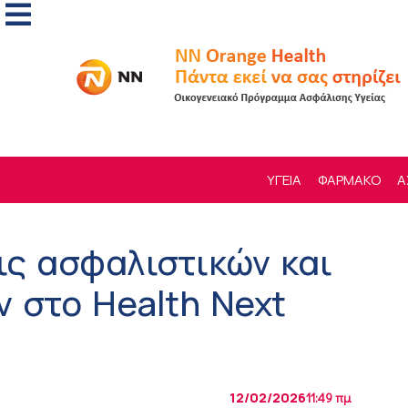
ΥΓΕΙΑ
ΦΑΡΜΑΚΟ
Α
ις ασφαλιστικών και
ν στο Health Next
12/02/2026
11:49 πμ