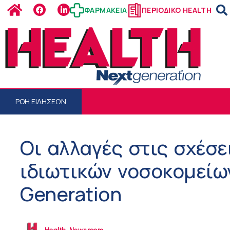
ΦΑΡΜΑΚΕΙΑ
ΠΕΡΙΟΔΙΚΟ HEALTH
ΡΟΗ ΕΙΔΗΣΕΩΝ
Οι αλλαγές στις σχέσε
ιδιωτικών νοσοκομείω
Generation
Health Newsroom