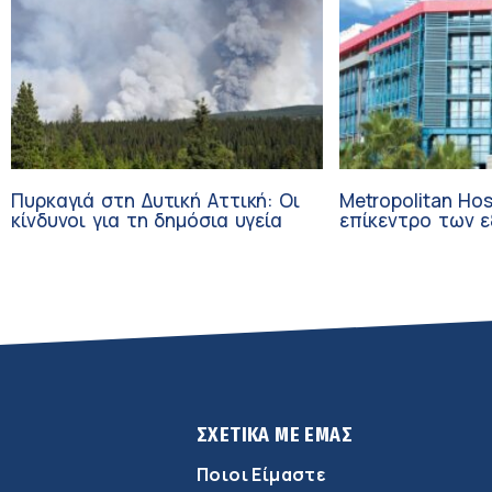
Πυρκαγιά στη Δυτική Αττική: Οι
Metropolitan Hos
κίνδυνοι για τη δημόσια υγεία
επίκεντρο των εξελί
Τεχνητή Νοημοσ
Ογκολογία
ΣΧΕΤΙΚΑ ΜΕ ΕΜΑΣ
Ποιοι Είμαστε