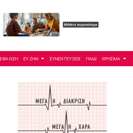
ΣΦΑΛΙΣΗ
ΕΥ ΖΗΝ
ΣΥΝΕΝΤΕΥΞΕΙΣ
ΠΑΙΔΙ
ΧΡΗΣΙΜΑ