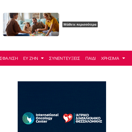
ΣΦΑΛΙΣΗ
ΕΥ ΖΗΝ
ΣΥΝΕΝΤΕΥΞΕΙΣ
ΠΑΙΔΙ
ΧΡΗΣΙΜΑ