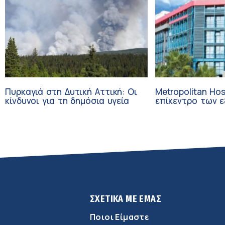
Πυρκαγιά στη Δυτική Αττική: Οι
Metropolitan Hos
κίνδυνοι για τη δημόσια υγεία
επίκεντρο των εξελί
Τεχνητή Νοημοσ
Ογκολογία
ΣΧΕΤΙΚΑ ΜΕ ΕΜΑΣ
Ποιοι Είμαστε